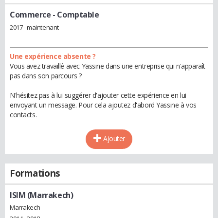
Commerce
- Comptable
2017 - maintenant
Une expérience absente ?
Vous avez travaillé avec Yassine dans une entreprise qui n'apparaît
pas dans son parcours ?
N'hésitez pas à lui suggérer d'ajouter cette expérience en lui
envoyant un message. Pour cela ajoutez d'abord Yassine à vos
contacts.
Ajouter
Formations
ISIM (Marrakech)
Marrakech