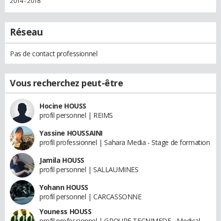
2014 - 2018
Réseau
Pas de contact professionnel
Vous recherchez peut-être
Hocine HOUSS
profil personnel | REIMS
Yassine HOUSSAINI
profil professionnel | Sahara Media - Stage de formation
Jamila HOUSS
profil personnel | SALLAUMINES
Yohann HOUSS
profil personnel | CARCASSONNE
Youness HOUSS
profil professionnel | GROUPE TECNIMEDE - Medical