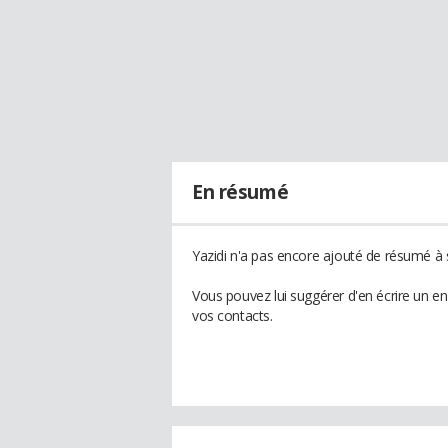
En résumé
Yazidi n'a pas encore ajouté de résumé à s
Vous pouvez lui suggérer d'en écrire un e
vos contacts.