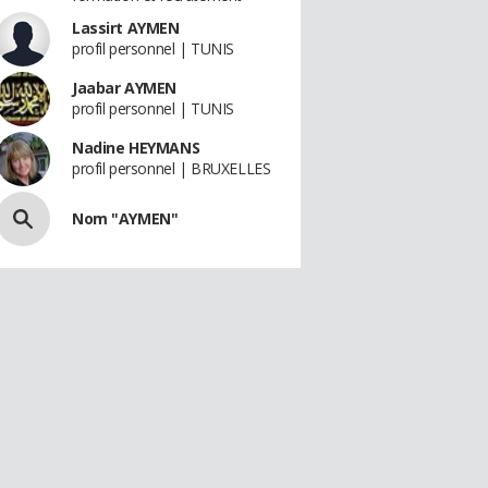
Lassirt AYMEN
profil personnel | TUNIS
Jaabar AYMEN
profil personnel | TUNIS
Nadine HEYMANS
profil personnel | BRUXELLES
Nom "AYMEN"