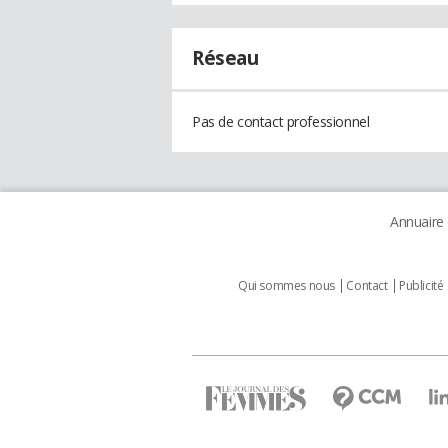
Réseau
Pas de contact professionnel
Annuaire
Qui sommes nous
Contact
Publicité