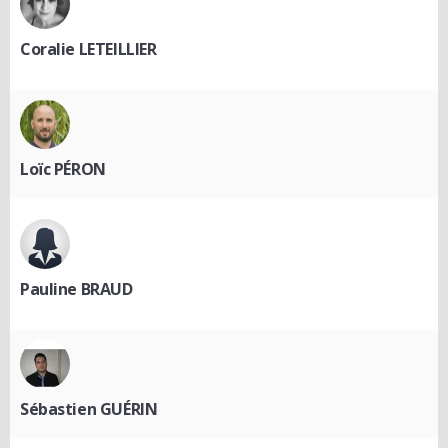
Coralie LETEILLIER
Loïc PÉRON
Pauline BRAUD
Sébastien GUÉRIN