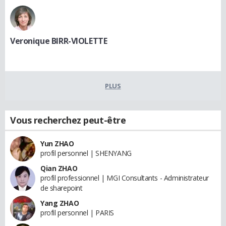
Veronique BIRR-VIOLETTE
PLUS
Vous recherchez peut-être
Yun ZHAO
profil personnel | SHENYANG
Qian ZHAO
profil professionnel | MGI Consultants - Administrateur
de sharepoint
Yang ZHAO
profil personnel | PARIS