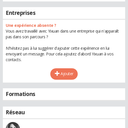
Entreprises
Une expérience absente ?
Vous avez travaillé avec Yixuan dans une entreprise qui n'apparaît
pas dans son parcours ?
N'hésitez pas à lui suggérer d'ajouter cette expérience en lui
envoyant un message. Pour cela ajoutez d'abord Yixuan à vos
contacts.
Ajouter
Formations
Réseau