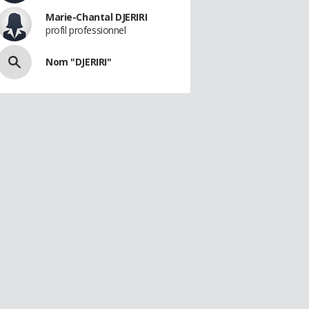
Marie-Chantal DJERIRI
profil professionnel
Nom "DJERIRI"