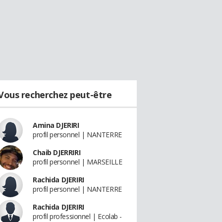
Vous recherchez peut-être
Amina DJERIRI
profil personnel | NANTERRE
Chaib DJERRIRI
profil personnel | MARSEILLE
Rachida DJERIRI
profil personnel | NANTERRE
Rachida DJERIRI
profil professionnel | Ecolab -