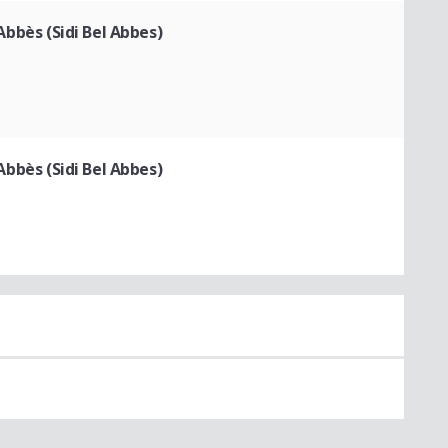
 Abbès (Sidi Bel Abbes)
 Abbès (Sidi Bel Abbes)