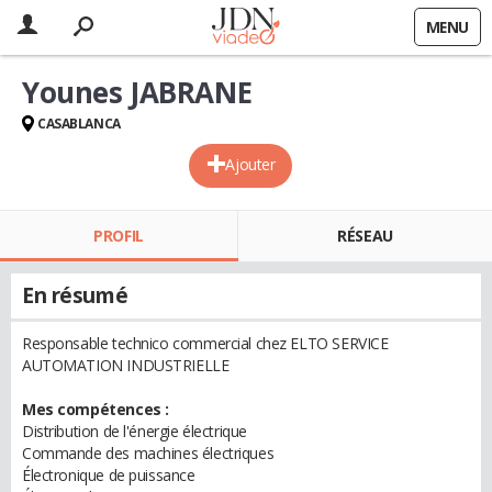
MENU
Younes JABRANE
CASABLANCA
Ajouter
PROFIL
RÉSEAU
En résumé
Responsable technico commercial chez ELTO SERVICE
AUTOMATION INDUSTRIELLE
Mes compétences :
Distribution de l'énergie électrique
Commande des machines électriques
Électronique de puissance