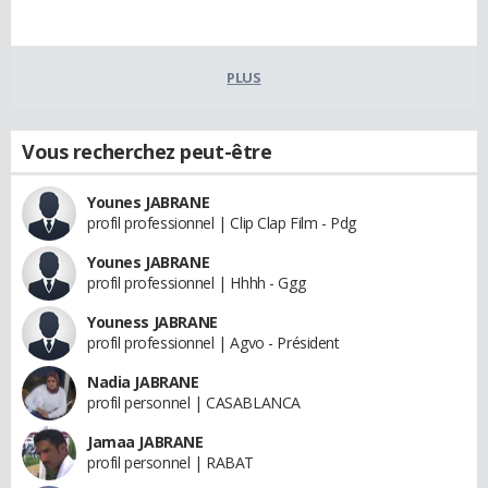
PLUS
Vous recherchez peut-être
Younes JABRANE
profil professionnel | Clip Clap Film - Pdg
Younes JABRANE
profil professionnel | Hhhh - Ggg
Youness JABRANE
profil professionnel | Agvo - Président
Nadia JABRANE
profil personnel | CASABLANCA
Jamaa JABRANE
profil personnel | RABAT