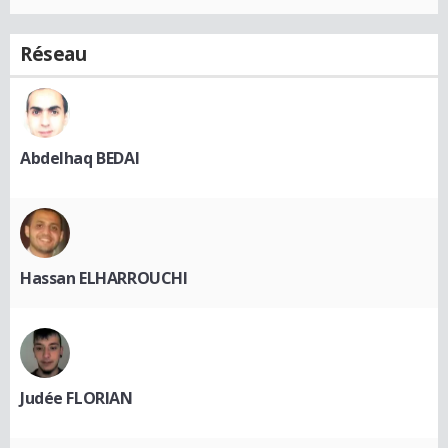
Réseau
Abdelhaq BEDAI
Hassan ELHARROUCHI
Judée FLORIAN