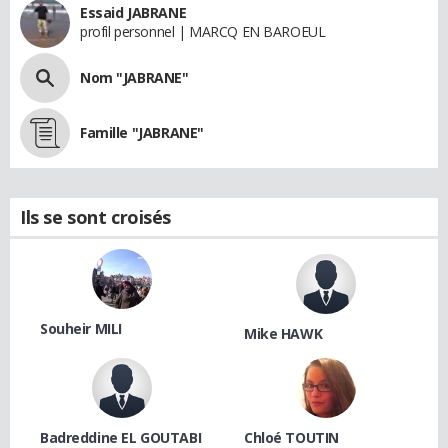
Essaid JABRANE
profil personnel | MARCQ EN BAROEUL
Nom "JABRANE"
Famille "JABRANE"
Ils se sont croisés
Souheir MILI
Mike HAWK
Badreddine EL GOUTABI
Chloé TOUTIN