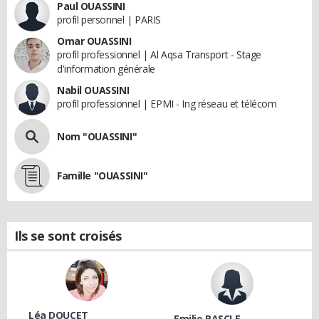
Paul OUASSINI
profil personnel | PARIS
Omar OUASSINI
profil professionnel | Al Aqsa Transport - Stage
d'information générale
Nabil OUASSINI
profil professionnel | EPMI - Ing réseau et télécom
Nom "OUASSINI"
Famille "OUASSINI"
Ils se sont croisés
Léa DOUCET
Emilie RASCLE