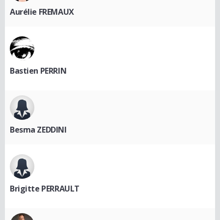
Aurélie FREMAUX
Bastien PERRIN
Besma ZEDDINI
Brigitte PERRAULT