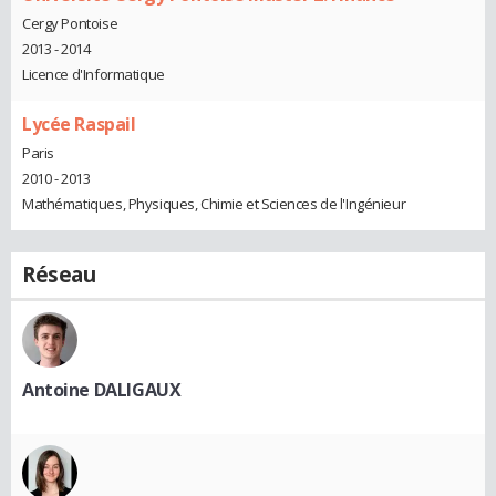
Cergy Pontoise
2013 - 2014
Licence d'Informatique
Lycée Raspail
Paris
2010 - 2013
Mathématiques, Physiques, Chimie et Sciences de l'Ingénieur
Réseau
Antoine DALIGAUX