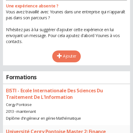
Une expérience absente ?
Vous avez travaillé avec Younes dans une entreprise qui n'apparaît
pas dans son parcours ?
N'hésitez pas à lui suggérer d'ajouter cette expérience en lui
envoyant un message. Pour cela ajoutez d'abord Younes à vos
contacts.
Ajouter
Formations
EISTI - Ecole Internationale Des Sciences Du
Traitement De L'Information
Cergy Pontoise
2013 - maintenant
Diplôme d'ingénieur en génie Mathématique
Université Cergy Pontoise Master 2: Finance