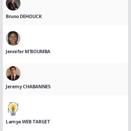
Bruno DEHOUCK
Jennifer M'BOUMBA
Jeremy CHABANNES
Lamya WEB TARGET