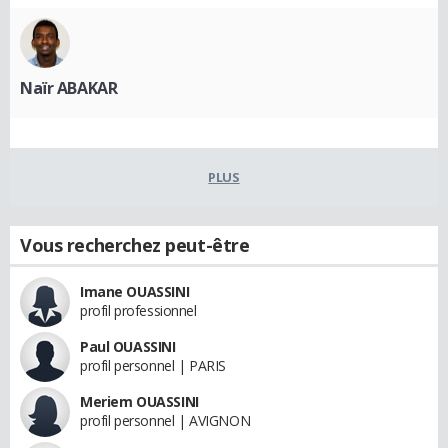
Naïr ABAKAR
PLUS
Vous recherchez peut-être
Imane OUASSINI
profil professionnel
Paul OUASSINI
profil personnel | PARIS
Meriem OUASSINI
profil personnel | AVIGNON