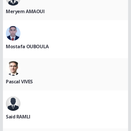
Meryem AMAOUI
Mostafa OUBOULA
Pascal VIVES
Said RAMLI