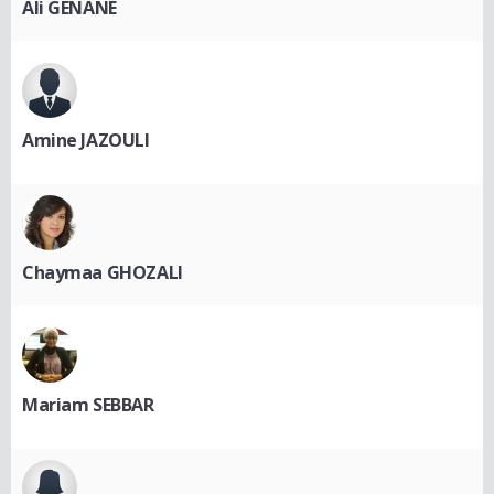
Ali GENANE
Amine JAZOULI
Chaymaa GHOZALI
Mariam SEBBAR