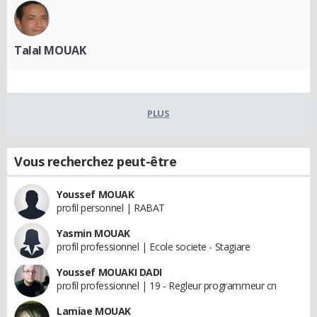
Talal MOUAK
PLUS
Vous recherchez peut-être
Youssef MOUAK
profil personnel | RABAT
Yasmin MOUAK
profil professionnel | Ecole societe - Stagiare
Youssef MOUAKI DADI
profil professionnel | 19 - Regleur programmeur cn
Lamiae MOUAK