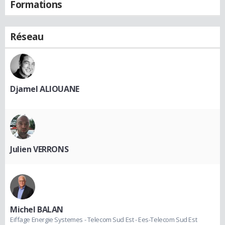
Formations
Réseau
Djamel ALIOUANE
Julien VERRONS
Michel BALAN
Eiffage Energie Systemes - Telecom Sud Est - Ees-Telecom Sud Est