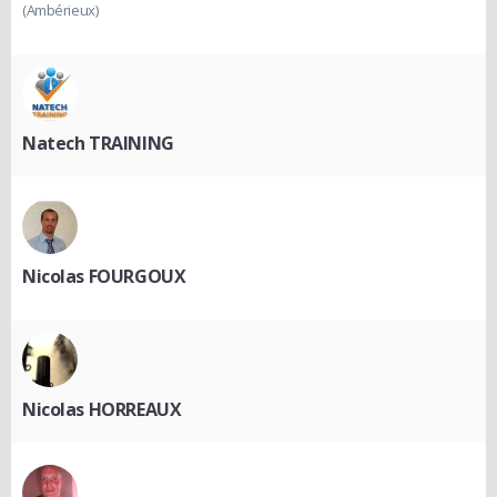
(Ambérieux)
Natech TRAINING
Nicolas FOURGOUX
Nicolas HORREAUX