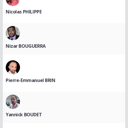
Nicolas PHILIPPE
Nizar BOUGUERRA
Pierre-Emmanuel BRIN
Yannick BOUDET