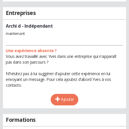
Entreprises
Archi d
- Indépendant
maintenant
Une expérience absente ?
Vous avez travaillé avec Yves dans une entreprise qui n'apparaît
pas dans son parcours ?
N'hésitez pas à lui suggérer d'ajouter cette expérience en lui
envoyant un message. Pour cela ajoutez d'abord Yves à vos
contacts.
Ajouter
Formations