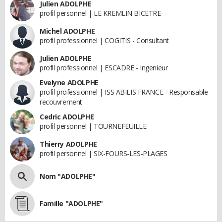
Julien ADOLPHE
profil personnel | LE KREMLIN BICETRE
Michel ADOLPHE
profil professionnel | COGITIS - Consultant
Julien ADOLPHE
profil professionnel | ESCADRE - Ingenieur
Evelyne ADOLPHE
profil professionnel | ISS ABILIS FRANCE - Responsable
recouvrement
Cedric ADOLPHE
profil personnel | TOURNEFEUILLE
Thierry ADOLPHE
profil personnel | SIX-FOURS-LES-PLAGES
Nom "ADOLPHE"
Famille "ADOLPHE"