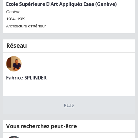
Ecole Supérieure D'Art Appliqués Esaa (Genève)
Genève
1984 - 1989
Architecture d'intérieur
Réseau
Fabrice SPLINDER
PLUS
Vous recherchez peut-être