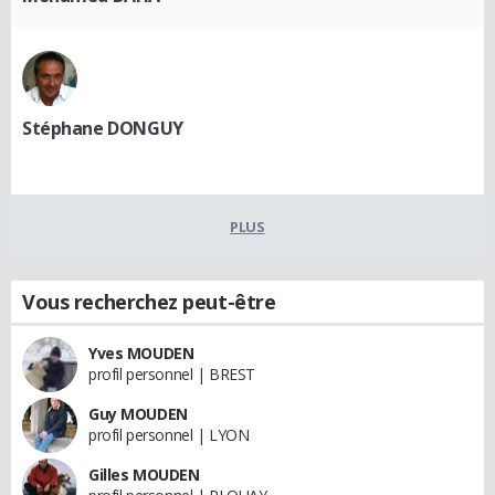
Stéphane DONGUY
PLUS
Vous recherchez peut-être
Yves MOUDEN
profil personnel | BREST
Guy MOUDEN
profil personnel | LYON
Gilles MOUDEN