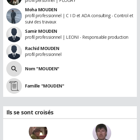
profil personnel | PLOUAY
Moha MOUDEN
profil professionnel | C I D et ADA consulting - Control et
suivi des travaux
Samir MOUDEN
profil professionnel | LEONI - Responsable production
Rachid MOUDEN
profil professionnel
Nom "MOUDEN"
Famille "MOUDEN"
Ils se sont croisés