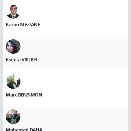
Karim MEZIANE
Ksenia VRUBEL
Marc BENSIMON
Mohamed DAHA