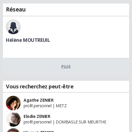
Réseau
Hélène MOUTREUIL
PLUS
Vous recherchez peut-être
Agathe ZENIER
profil personnel | METZ
Elodie ZENIER
profil personnel | DOMBASLE SUR MEURTHE