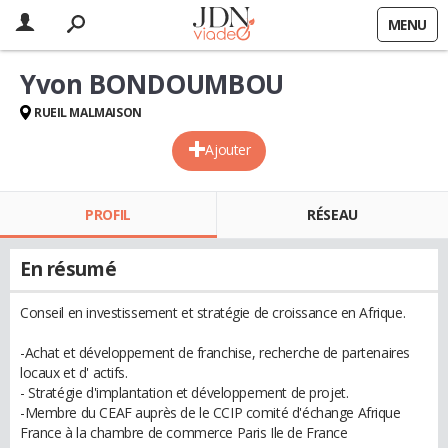
MENU
Yvon BONDOUMBOU
RUEIL MALMAISON
Ajouter
PROFIL
RÉSEAU
En résumé
Conseil en investissement et stratégie de croissance en Afrique.
-Achat et développement de franchise, recherche de partenaires
locaux et d' actifs.
- Stratégie d'implantation et développement de projet.
-Membre du CEAF auprès de le CCIP comité d'échange Afrique
France à la chambre de commerce Paris Ile de France