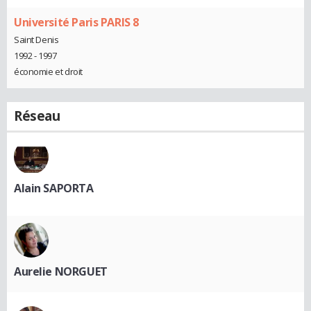
Université Paris PARIS 8
Saint Denis
1992 - 1997
économie et droit
Réseau
Alain SAPORTA
Aurelie NORGUET