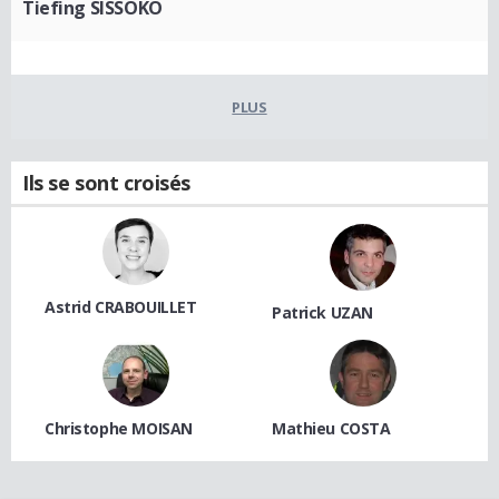
Tiefing SISSOKO
PLUS
Ils se sont croisés
Astrid CRABOUILLET
Patrick UZAN
Christophe MOISAN
Mathieu COSTA