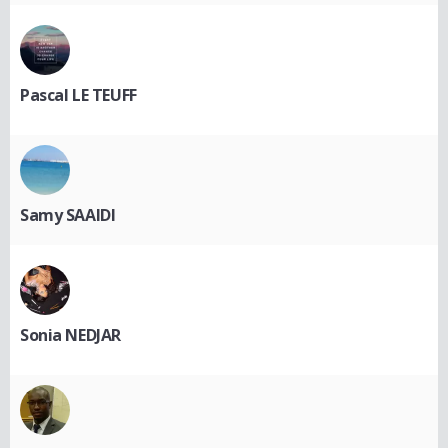
Pascal LE TEUFF
Samy SAAIDI
Sonia NEDJAR