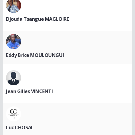
Djouda Tsangue MAGLOIRE
Eddy Brice MOULOUNGUI
Jean Gilles VINCENTI
Luc CHOSAL