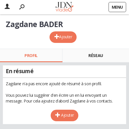
MENU
Zagdane BADER
Ajouter
PROFIL
RÉSEAU
En résumé
Zagdane n'a pas encore ajouté de résumé à son profil.
Vous pouvez lui suggérer d'en écrire un en lui envoyant un
message. Pour cela ajoutez d'abord Zagdane à vos contacts.
Ajouter