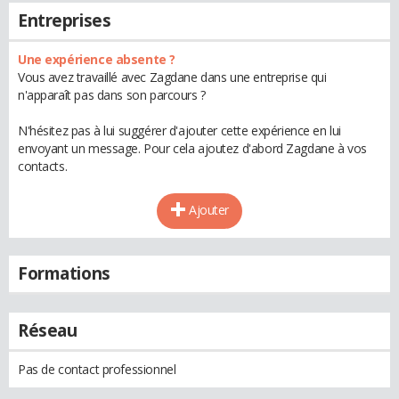
Entreprises
Une expérience absente ?
Vous avez travaillé avec Zagdane dans une entreprise qui
n'apparaît pas dans son parcours ?
N'hésitez pas à lui suggérer d'ajouter cette expérience en lui
envoyant un message. Pour cela ajoutez d'abord Zagdane à vos
contacts.
Ajouter
Formations
Réseau
Pas de contact professionnel