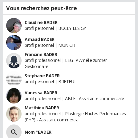
Vous recherchez peut-être
Claudine BADER
profil personnel | BUCEY LES GY
Arnaud BADER
profil personnel | MUNICH
Francine BADER
profil professionnel | LEGTP Amélie zurcher -
Gestionnaire
Stephane BADER
profil personnel | BRETEUIL
Vanessa BADER
profil professionnel | ABLE - Assistante commerciale
Matthieu BADER
profil professionnel | Plasturgie Hautes Performances
(PHP) - Assistant commercial
Nom "BADER"