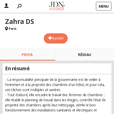
MENU
Zahra DS
Paris
Ajouter
PROFIL
RÉSEAU
En résumé
- La responsabilité principale de la gouvernante est de veiller à
l'entretien et à la propreté des chambres d'un hôtel, et pour cela,
ses tâches sont multiples et variées.
- Tout d'abord, elle encadre le travail des femmes de chambres :
elle établit le planning de travail dans les étages, contrôle l'état de
propreté des chambres après leur nettoyage, vérifie le bon
fonctionnement des installations sanitaires et électriques et