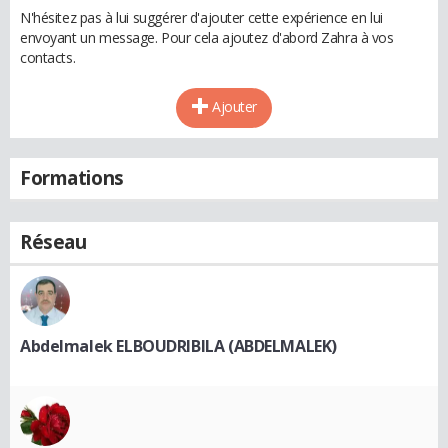
N'hésitez pas à lui suggérer d'ajouter cette expérience en lui
envoyant un message. Pour cela ajoutez d'abord Zahra à vos
contacts.
Ajouter
Formations
Réseau
Abdelmalek ELBOUDRIBILA (ABDELMALEK)