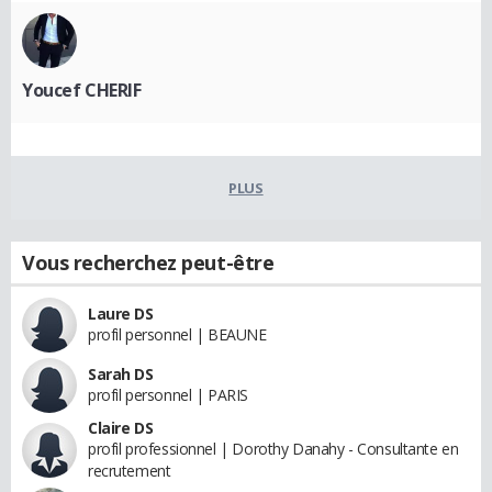
Youcef CHERIF
PLUS
Vous recherchez peut-être
Laure DS
profil personnel | BEAUNE
Sarah DS
profil personnel | PARIS
Claire DS
profil professionnel | Dorothy Danahy - Consultante en
recrutement