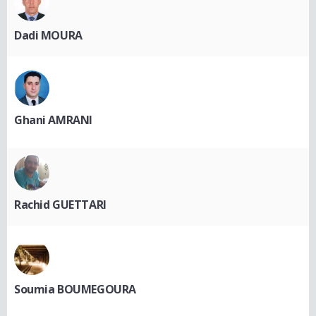
Dadi MOURA
Ghani AMRANI
Rachid GUETTARI
Soumia BOUMEGOURA