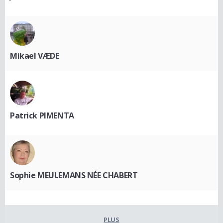
Mikael VÆDE
Patrick PIMENTA
Sophie MEULEMANS NÉE CHABERT
PLUS