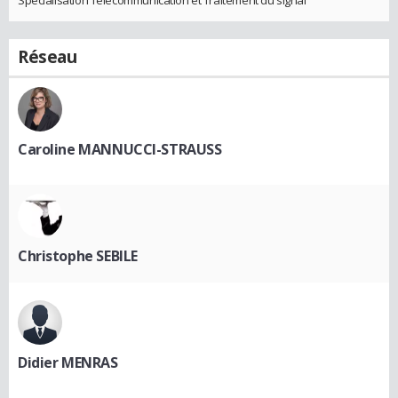
Spécialisation Télécommunication et Traitement du signal
Réseau
Caroline MANNUCCI-STRAUSS
Christophe SEBILE
Didier MENRAS