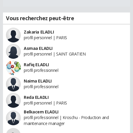
Vous recherchez peut-être
Zakaria ELADLI
profil personnel | PARIS
Asmaa ELADLI
profil personnel | SAINT GRATIEN
Rafiq ELADLI
profil professionnel
Naima ELADLI
profil professionnel
Reda ELADLI
profil personnel | PARIS
Belkacem ELADLI
profil professionnel | Kroschu - Production and
maintenance manager