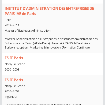
INSTITUT D'ADMINISTRATION DES ENTREPRISES DE
PARIS IAE de Paris
Paris
2009 - 2011
Master of Business Administration
/Master Administration des Entreprises à l'Institut d'Administration des
Entreprises de Paris, (IAE de Paris), Université PARIS 1- Panthéon
Sorbonne, option : Marketing & Innovation. (Formation Continue).
ESIEE Paris
Noisy Le Grand
2000 - 2003
ESIEE Paris
Noisy Le Grand
2000 - 2003
Ingénieur