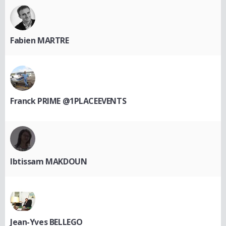
Fabien MARTRE
Franck PRIME @1PLACEEVENTS
Ibtissam MAKDOUN
Jean-Yves BELLEGO