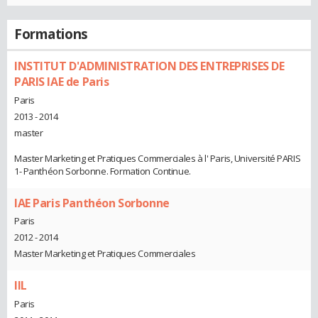
Formations
INSTITUT D'ADMINISTRATION DES ENTREPRISES DE
PARIS IAE de Paris
Paris
2013 - 2014
master
Master Marketing et Pratiques Commerciales à l' Paris, Université PARIS
1- Panthéon Sorbonne. Formation Continue.
IAE Paris Panthéon Sorbonne
Paris
2012 - 2014
Master Marketing et Pratiques Commerciales
IIL
Paris