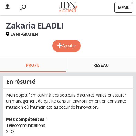
MENU
Zakaria ELADLI
SAINT-GRATIEN
Ajouter
PROFIL
RÉSEAU
En résumé
Mon objectif : m'ouvrir à des secteurs d'activités variés et assurer
un management de qualité dans un environnement en constante
mutation où l'humain est au coeur de l'innovation.
Mes compétences :
Télécommunications
SEO