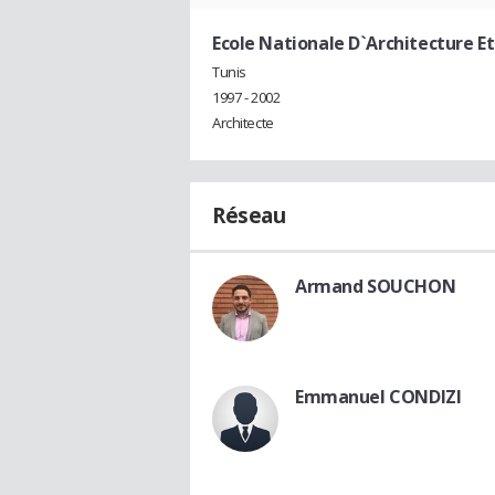
Ecole Nationale D`Architecture E
Tunis
1997 - 2002
Architecte
Réseau
Armand SOUCHON
Emmanuel CONDIZI