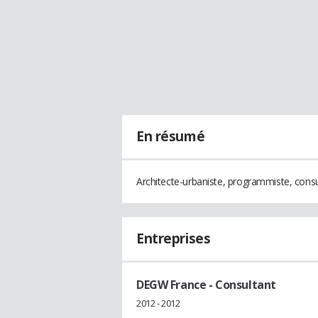
En résumé
Architecte-urbaniste, programmiste, cons
Entreprises
DEGW France
- Consultant
2012 - 2012