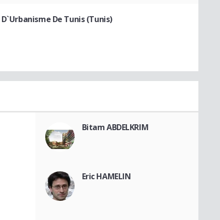
t D`Urbanisme De Tunis (Tunis)
Bitam ABDELKRIM
Eric HAMELIN