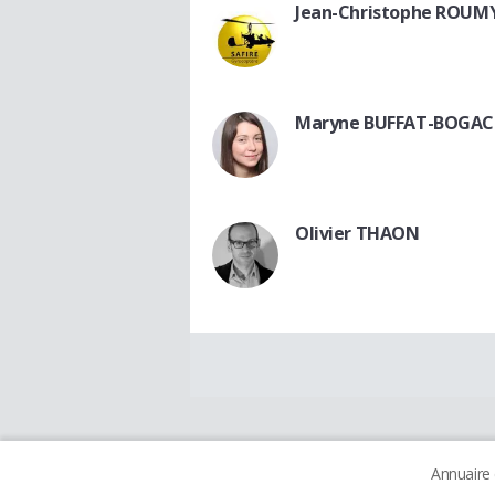
Jean-Christophe ROUM
Maryne BUFFAT-BOGAC
Olivier THAON
Annuaire