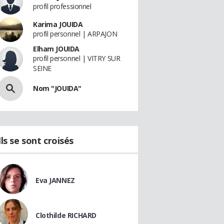
profil professionnel
Karima JOUIDA
profil personnel | ARPAJON
Elham JOUIDA
profil personnel | VITRY SUR
SEINE
Nom "JOUIDA"
Ils se sont croisés
Eva JANNEZ
Clothilde RICHARD