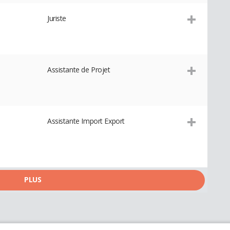
Juriste
Assistante de Projet
Assistante Import Export
PLUS