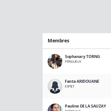
Membres
Sophanary TORNG
PÉRIGUEUX
Fanta ARIDOUANE
ESPIET
Pauline DE LA SAUZAY