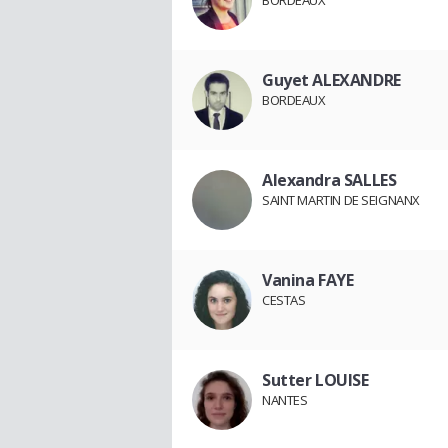
BORDEAUX
Guyet ALEXANDRE
BORDEAUX
Alexandra SALLES
SAINT MARTIN DE SEIGNANX
Vanina FAYE
CESTAS
Sutter LOUISE
NANTES