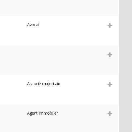
Avocat
Associé majoritaire
Agent Immobilier