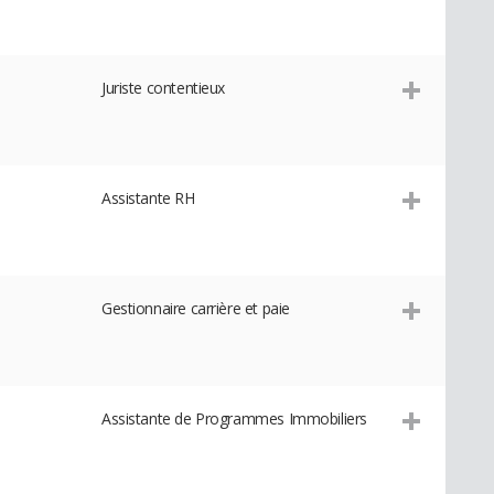
Juriste contentieux
Assistante RH
Gestionnaire carrière et paie
Assistante de Programmes Immobiliers