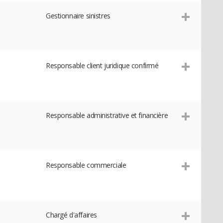
Gestionnaire sinistres
Responsable client juridique confirmé
Responsable administrative et financière
Responsable commerciale
Chargé d'affaires