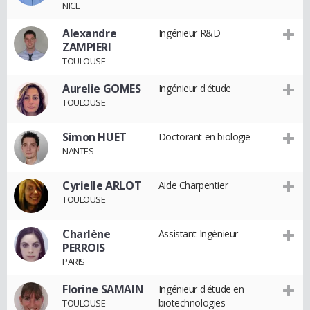
NICE
Alexandre
Ingénieur R&D
ZAMPIERI
TOULOUSE
Aurelie GOMES
Ingénieur d'étude
TOULOUSE
Simon HUET
Doctorant en biologie
NANTES
Cyrielle ARLOT
Aide Charpentier
TOULOUSE
Charlène
Assistant Ingénieur
PERROIS
PARIS
Florine SAMAIN
Ingénieur d'étude en
biotechnologies
TOULOUSE