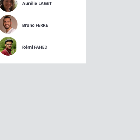
Aurélie LAGET
Bruno FERRE
Rémi FAHED