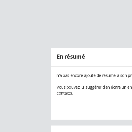
En résumé
n'a pas encore ajouté de résumé à son pro
Vous pouvez lui suggérer d'en écrire un e
contacts.