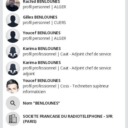
Rachid BENLOUNES
profil personnel | ALGER
Gilles BENLOUNES
profil personnel | CUERS
Youcef BENLOUNES
profil personnel | ALGER
Karima BENLOUNES
profil professionnel | Caat - Adjoint chef de service
Karima BENLOUNES
profil professionnel | Caat - Adjoint chef de service
adjoint
Youcef BENLOUNES
profil professionnel | Coss - Technetien supèrieur
informaticien
Nom "BENLOUNES"
SOCIETE FRANCAISE DU RADIOTELEPHONE - SFR
(PARIS)