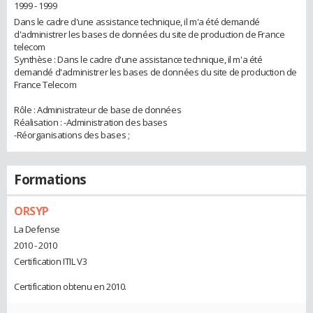
1999 - 1999
Dans le cadre d'une assistance technique, il m'a été demandé
d'administrer les bases de données du site de production de France
telecom
Synthèse : Dans le cadre d'une assistance technique, il m'a été
demandé d'administrer les bases de données du site de production de
France Telecom
Rôle : Administrateur de base de données
Réalisation : -Administration des bases
-Réorganisations des bases ;
Formations
ORSYP
La Defense
2010 - 2010
Certification ITIL V3
Certification obtenu en 2010.