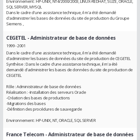
Environnement : HP-UNIX, NT4/2000/2003, LINUX-REDHAT, SUZE, ORACLE,
SQL SERVER, MYSQL
Dans le cadre d'une assistance technique, il m'a été demandé
d'administrer les bases de données du site de production du Groupe
Siemens ,
CEGETEL
- Administrateur de base de données
1999 - 2001
Dans le cadre d'une assistance technique, il m'a été demandé
d'administrer les bases de données du site de production de CEGETEL
Synthèse : Dans le cadre d'une assistance technique, il m'a été
demandé d'administrer les bases de données du site de production de
CEGETEL
Rôle : Administrateur de base de données
Réalisation : -Installation des serveurs Oracle
-Création des bases de productions
-Migrations des bases
-Définition des procédures de sauvegarde
Environnement : HP-UNIX, NT, ORACLE, SQL SERVER
France Telecom
- Administrateur de base de données