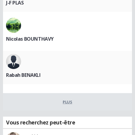
J-F PLAS
Nicolas BOUNTHAVY
Rabah BENAKLI
PLUS
Vous recherchez peut-être