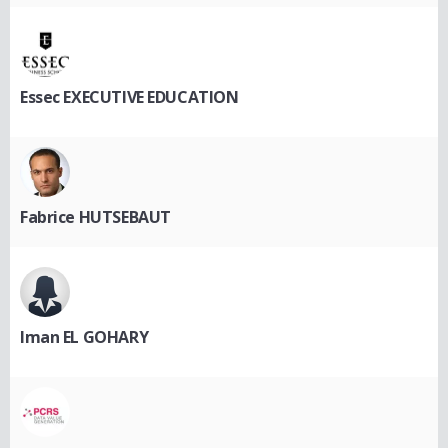
Essec EXECUTIVE EDUCATION
Fabrice HUTSEBAUT
Iman EL GOHARY