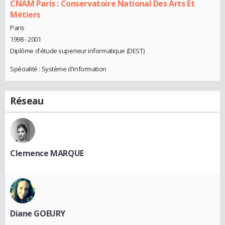
CNAM Paris : Conservatoire National Des Arts Et
Métiers
Paris
1998 - 2001
Diplôme d'étude superieur informatique (DEST)
Spécialité : Système d'information
Réseau
Clemence MARQUE
Diane GOEURY