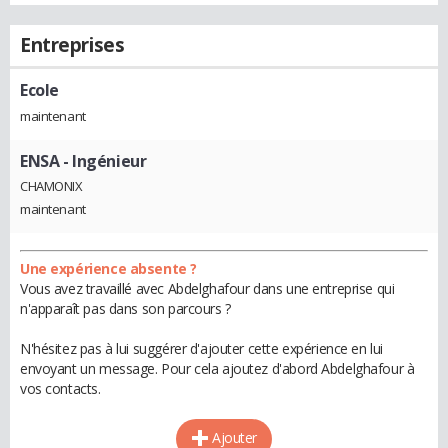
Entreprises
Ecole
maintenant
ENSA
- Ingénieur
CHAMONIX
maintenant
Une expérience absente ?
Vous avez travaillé avec Abdelghafour dans une entreprise qui
n'apparaît pas dans son parcours ?
N'hésitez pas à lui suggérer d'ajouter cette expérience en lui
envoyant un message. Pour cela ajoutez d'abord Abdelghafour à
vos contacts.
Ajouter