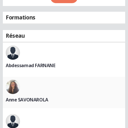
Formations
Réseau
Abdessamad FARNANE
Anne SAVONAROLA