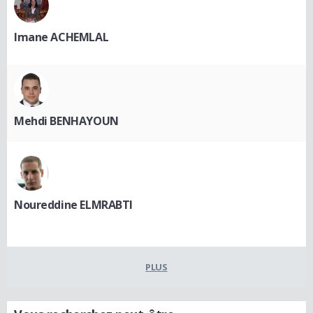
Imane ACHEMLAL
Mehdi BENHAYOUN
Noureddine ELMRABTI
PLUS