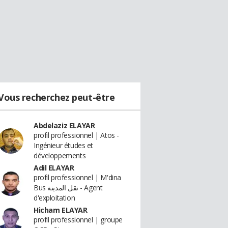
Vous recherchez peut-être
Abdelaziz ELAYAR
profil professionnel | Atos -
Ingénieur études et
développements
Adil ELAYAR
profil professionnel | M'dina
Bus نقل المدينة - Agent
d'exploitation
Hicham ELAYAR
profil professionnel | groupe