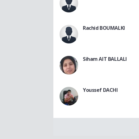
Rachid BOUMALKI
Siham AIT BALLALI
Youssef DACHI