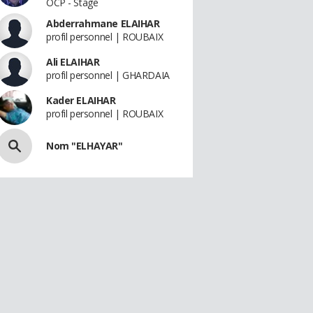
OCP - Stage
Abderrahmane ELAIHAR
profil personnel | ROUBAIX
Ali ELAIHAR
profil personnel | GHARDAIA
Kader ELAIHAR
profil personnel | ROUBAIX
Nom "ELHAYAR"