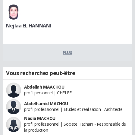
Nejlaa EL HANNANI
PLUS
Vous recherchez peut-être
Abdellah MAACHOU
profil personnel | CHELEF
Abdelhamid MACHOU
profil professionnel | Etudes et realisation - Architecte
Nadia MACHOU
profil professionnel | Societe Hachani - Responsable de
la production