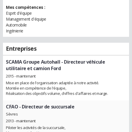
Mes compétences :
Esprit d'équipe
Management d'équipe
Automobile
Ingénierie
Entreprises
SCAMA Groupe Autohall
- Directeur véhicule
utilitaire et camion Ford
2015 - maintenant
Mise en place de l'organisation adaptée à notre activité.
Montée en compétence de l'équipe,
Réalisation des objectifs volume, chiffres d'affaires et marge.
CFAO
- Directeur de succursale
Sèvres
2013 - maintenant
Piloter les activités de la succursale,