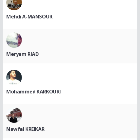
Mehdi A-MANSOUR
Meryem RIAD
Mohammed KARKOURI
Nawfal KREIKAR