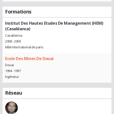
Formations
Institut Des Hautes Etudes De Management (HEM)
(Casablanca)
Casablanca
2008 - 2009
MBA International de paris
Ecole Des Mines De Douai
Douai
1994 - 1997
Ingénieur
Réseau