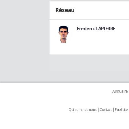
Réseau
Frederic LAPIERRE
Annuaire
Qui sommes nous
Contact
Publicité