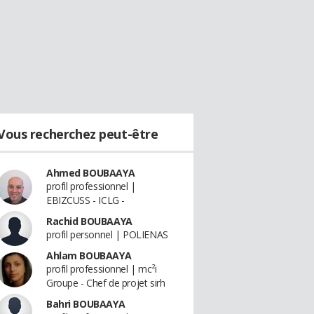
Vous recherchez peut-être
Ahmed BOUBAAYA
profil professionnel |
EBIZCUSS - ICLG -
Rachid BOUBAAYA
profil personnel | POLIENAS
Ahlam BOUBAAYA
profil professionnel | mc²i
Groupe - Chef de projet sirh
Bahri BOUBAAYA