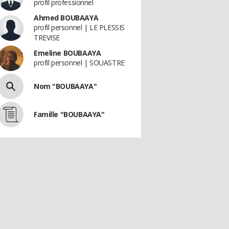
profil professionnel
Ahmed BOUBAAYA
profil personnel | LE PLESSIS
TREVISE
Emeline BOUBAAYA
profil personnel | SOUASTRE
Nom "BOUBAAYA"
Famille "BOUBAAYA"