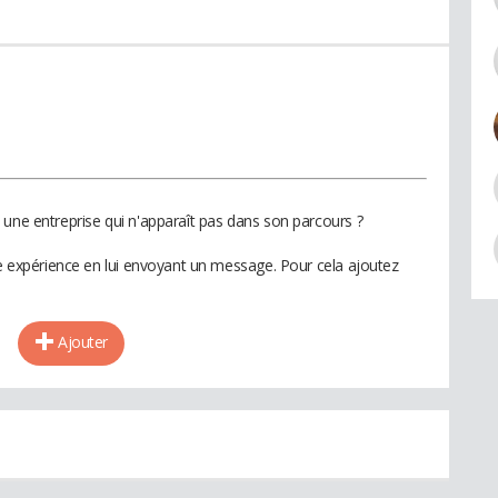
 une entreprise qui n'apparaît pas dans son parcours ?
te expérience en lui envoyant un message. Pour cela ajoutez
Ajouter