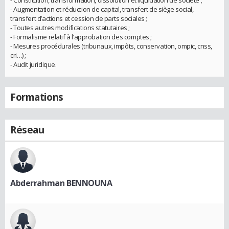
- Augmentation et réduction de capital, transfert de siège social,
transfert d’actions et cession de parts sociales ;
- Toutes autres modifications statutaires ;
- Formalisme relatif à l’approbation des comptes ;
- Mesures procédurales (tribunaux, impôts, conservation, ompic, cnss,
cri…) ;
- Audit juridique.
Formations
Réseau
Abderrahman BENNOUNA