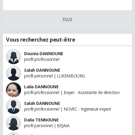
PLUS
Vous recherchez peut-être
Dounia DANNOUNE
profil professionnel
Salah DANNOUNE
profil personnel | LUXEMBOURG
Laila DANNOUNE
profil professionnel | Bayer - Assistante de direction
Salah DANNOUNE
profil professionnel | NOVEC - Ingenieuir expert
Dalia TENNOUNE
profil personnel | BEJAIA