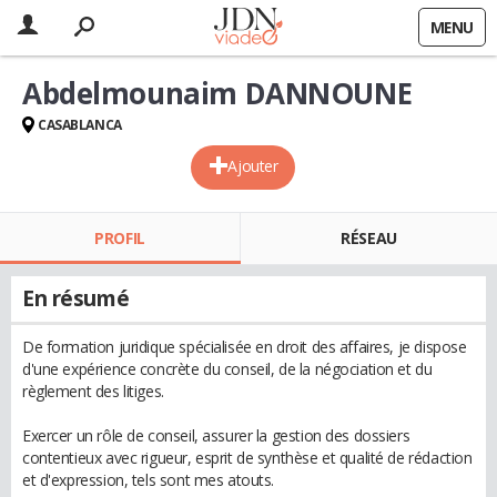
MENU
Abdelmounaim DANNOUNE
CASABLANCA
Ajouter
PROFIL
RÉSEAU
En résumé
De formation juridique spécialisée en droit des affaires, je dispose
d'une expérience concrète du conseil, de la négociation et du
règlement des litiges.
Exercer un rôle de conseil, assurer la gestion des dossiers
contentieux avec rigueur, esprit de synthèse et qualité de rédaction
et d'expression, tels sont mes atouts.