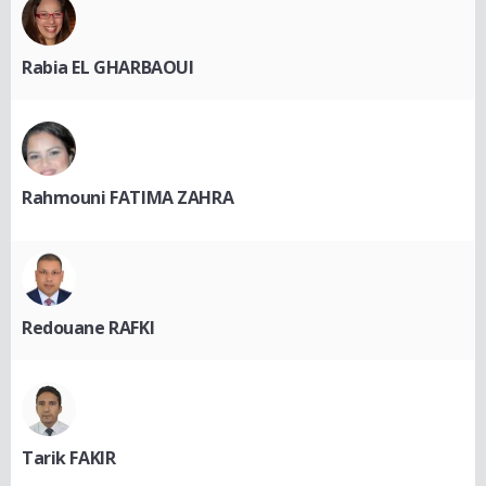
Rabia EL GHARBAOUI
Rahmouni FATIMA ZAHRA
Redouane RAFKI
Tarik FAKIR