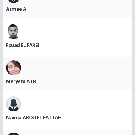
Asmae A.
Fouad EL FARSI
Meryem ATB
Naima ABOU EL FATTAH