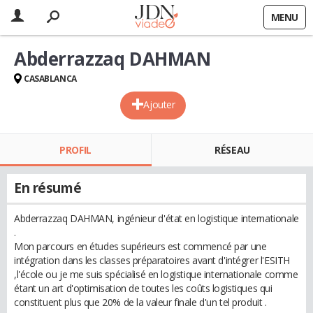
MENU
Abderrazzaq DAHMAN
CASABLANCA
Ajouter
PROFIL
RÉSEAU
En résumé
Abderrazzaq DAHMAN, ingénieur d'état en logistique internationale
.
Mon parcours en études supérieurs est commencé par une
intégration dans les classes préparatoires avant d'intégrer l'ESITH
,l'école ou je me suis spécialisé en logistique internationale comme
étant un art d'optimisation de toutes les coûts logistiques qui
constituent plus que 20% de la valeur finale d'un tel produit .