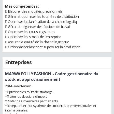
Mes compétences :
 Elaborer des modèles prévisionnels
 Gérer et optimiser les tournées de distribution
 Optimiser la planification de la chaine logistiq
 Gérer et organiser des équipes de travail
 Optimiser les couts logistiques
 Optimiser les stocks de l’entreprise
 Assurer la qualité de la chaine logistique
 Ordonnancer lancer et superviser la production
Entreprises
MARWA FOLLY FASHION
- Cadre gestionnaire du
stock et approvisionnement
2014 - maintenant
*Optimiser les coûts de stockage.
*Traiter les dossiers d’import.
*Piloter des inventaires permanents.
*Réceptionner, sur système, des matières premières locales et
internationales.