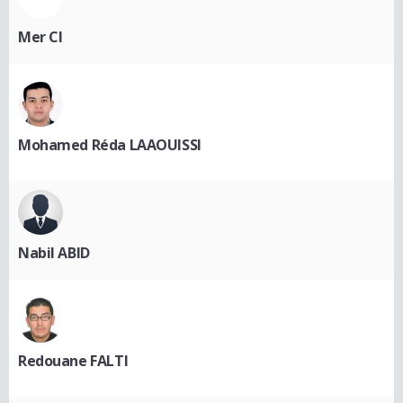
Mer CI
Mohamed Réda LAAOUISSI
Nabil ABID
Redouane FALTI