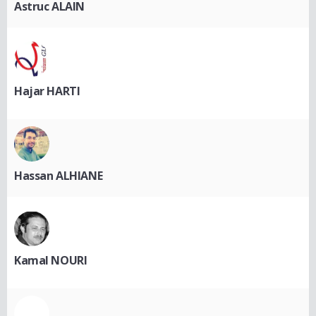
Astruc ALAIN
Hajar HARTI
Hassan ALHIANE
Kamal NOURI