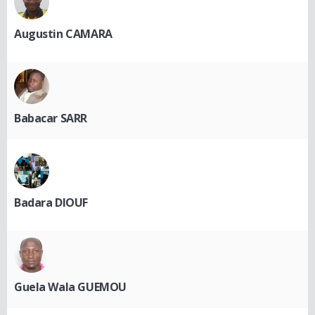
Augustin CAMARA
Babacar SARR
Badara DIOUF
Guela Wala GUEMOU