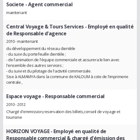
Societe
- Agent commercial
maintenant
Central Voyage & Tours Services
- Employé en qualité
de Responsable d'agence
2010 - maintenant
du développement du réseau clientèle
- du suivi du portefeuille clientèle ;
- de l'animation de l'équipe commerciale et assurera le lien avec
l'ensemble des autres services ;
- du suivi et du pilotage de l'activité commerciale.
Sise à ALMAMYA dans la commune de KALOUM à cote de l'imprimerie
centrale ,
Espace voyage
- Responsable commercial
2010 - 2012
Chargé d'emmission,reservation des billets,conseil de voyage et
tourisme
HORIZON VOYAGE
- Employé en qualité de
Responsable commercial & chargé d'émission des