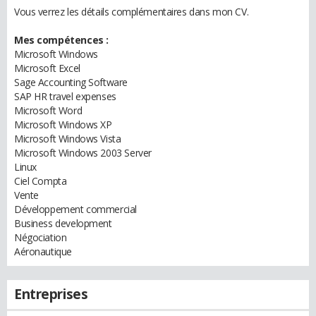
Vous verrez les détails complémentaires dans mon CV.
Mes compétences :
Microsoft Windows
Microsoft Excel
Sage Accounting Software
SAP HR travel expenses
Microsoft Word
Microsoft Windows XP
Microsoft Windows Vista
Microsoft Windows 2003 Server
Linux
Ciel Compta
Vente
Développement commercial
Business development
Négociation
Aéronautique
Entreprises