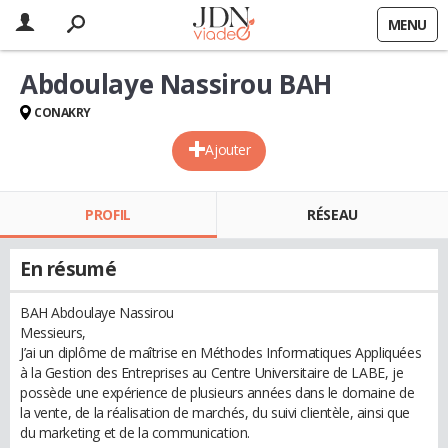
MENU
Abdoulaye Nassirou BAH
CONAKRY
Ajouter
PROFIL
RÉSEAU
En résumé
BAH Abdoulaye Nassirou
Messieurs,
J’ai un diplôme de maîtrise en Méthodes Informatiques Appliquées
à la Gestion des Entreprises au Centre Universitaire de LABE, je
possède une expérience de plusieurs années dans le domaine de
la vente, de la réalisation de marchés, du suivi clientèle, ainsi que
du marketing et de la communication.