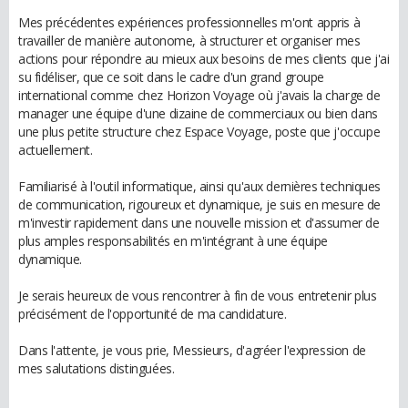
Mes précédentes expériences professionnelles m'ont appris à
travailler de manière autonome, à structurer et organiser mes
actions pour répondre au mieux aux besoins de mes clients que j'ai
su fidéliser, que ce soit dans le cadre d'un grand groupe
international comme chez Horizon Voyage où j'avais la charge de
manager une équipe d'une dizaine de commerciaux ou bien dans
une plus petite structure chez Espace Voyage, poste que j'occupe
actuellement.
Familiarisé à l'outil informatique, ainsi qu'aux dernières techniques
de communication, rigoureux et dynamique, je suis en mesure de
m'investir rapidement dans une nouvelle mission et d'assumer de
plus amples responsabilités en m'intégrant à une équipe
dynamique.
Je serais heureux de vous rencontrer à fin de vous entretenir plus
précisément de l'opportunité de ma candidature.
Dans l'attente, je vous prie, Messieurs, d'agréer l'expression de
mes salutations distinguées.