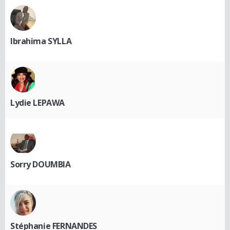
Ibrahima SYLLA
Lydie LEPAWA
Sorry DOUMBIA
Stéphanie FERNANDES