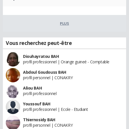
PLUS
Vous recherchez peut-être
Diouhayratou BAH
profil professionnel | Orange guineé - Comptable
Abdoul Goudouss BAH
profil personnel | CONAKRY
Aliou BAH
profil professionnel
Youssouf BAH
profil professionnel | Ecole - Etudiant
Thiernosidy BAH
profil personnel | CONAKRY