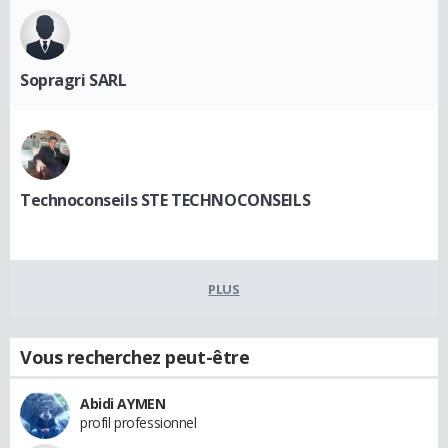
Sopragri SARL
Technoconseils STE TECHNOCONSEILS
PLUS
Vous recherchez peut-être
Abidi AYMEN
profil professionnel