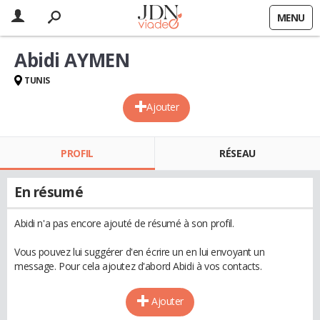
MENU
Abidi AYMEN
TUNIS
Ajouter
PROFIL
RÉSEAU
En résumé
Abidi n'a pas encore ajouté de résumé à son profil.
Vous pouvez lui suggérer d'en écrire un en lui envoyant un
message. Pour cela ajoutez d'abord Abidi à vos contacts.
Ajouter