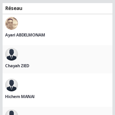
Réseau
Ayari ABDELMONAM
Chayah ZIED
Hichem MANAI