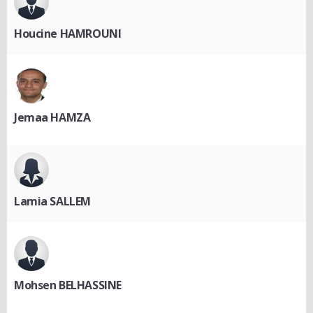
Houcine HAMROUNI
Jemaa HAMZA
Lamia SALLEM
Mohsen BELHASSINE