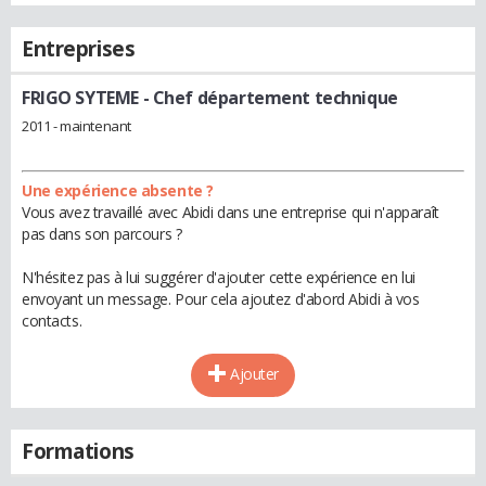
Entreprises
FRIGO SYTEME
- Chef département technique
2011 - maintenant
Une expérience absente ?
Vous avez travaillé avec Abidi dans une entreprise qui n'apparaît
pas dans son parcours ?
N'hésitez pas à lui suggérer d'ajouter cette expérience en lui
envoyant un message. Pour cela ajoutez d'abord Abidi à vos
contacts.
Ajouter
Formations