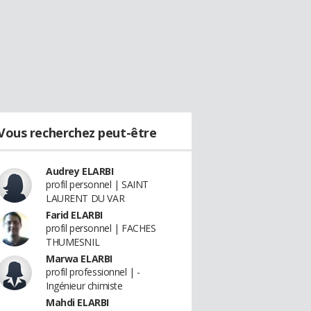
Vous recherchez peut-être
Audrey ELARBI
profil personnel | SAINT
LAURENT DU VAR
Farid ELARBI
profil personnel | FACHES
THUMESNIL
Marwa ELARBI
profil professionnel | -
Ingénieur chimiste
Mahdi ELARBI