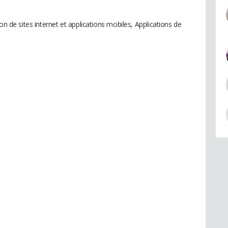
on de sites internet et applications mobiles, Applications de