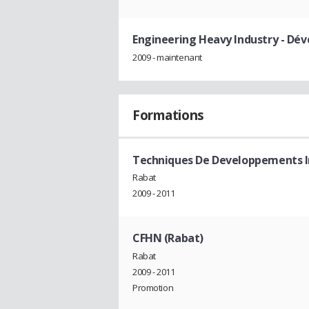
Engineering Heavy Industry
- Dév
2009 - maintenant
Formations
Techniques De Developpements I
Rabat
2009 - 2011
CFHN (Rabat)
Rabat
2009 - 2011
Promotion