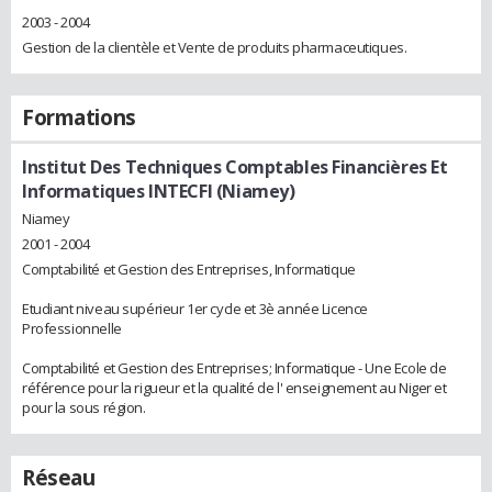
2003 - 2004
Gestion de la clientèle et Vente de produits pharmaceutiques.
Formations
Institut Des Techniques Comptables Financières Et
Informatiques INTECFI (Niamey)
Niamey
2001 - 2004
Comptabilité et Gestion des Entreprises, Informatique
Etudiant niveau supérieur 1er cycle et 3è année Licence
Professionnelle
Comptabilité et Gestion des Entreprises; Informatique - Une Ecole de
référence pour la rigueur et la qualité de l' enseignement au Niger et
pour la sous région.
Réseau