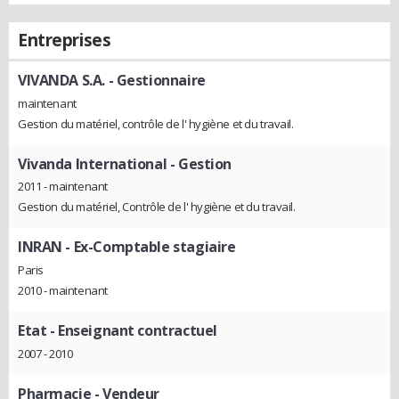
Entreprises
VIVANDA S.A.
- Gestionnaire
maintenant
Gestion du matériel, contrôle de l' hygiène et du travail.
Vivanda International
- Gestion
2011 - maintenant
Gestion du matériel, Contrôle de l' hygiène et du travail.
INRAN
- Ex-Comptable stagiaire
Paris
2010 - maintenant
Etat
- Enseignant contractuel
2007 - 2010
Pharmacie
- Vendeur