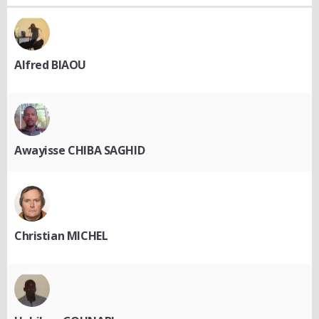
Alfred BIAOU
Awayisse CHIBA SAGHID
Christian MICHEL