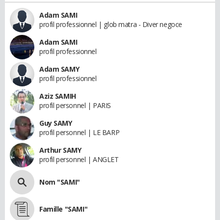
Adam SAMI
profil professionnel | glob matra - Diver negoce
Adam SAMI
profil professionnel
Adam SAMY
profil professionnel
Aziz SAMIH
profil personnel | PARIS
Guy SAMY
profil personnel | LE BARP
Arthur SAMY
profil personnel | ANGLET
Nom "SAMI"
Famille "SAMI"