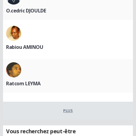
O.cedric DJOULDE
Rabiou AMINOU
Ratcom LEYMA
PLUS
Vous recherchez peut-être