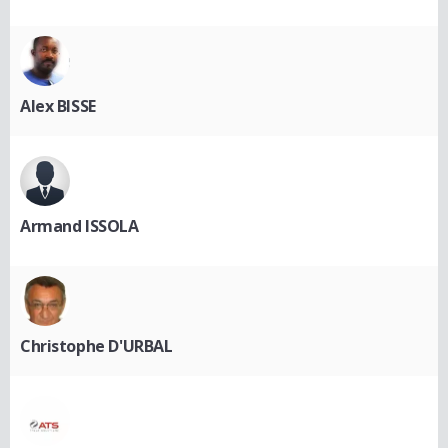
Alex BISSE
Armand ISSOLA
Christophe D'URBAL