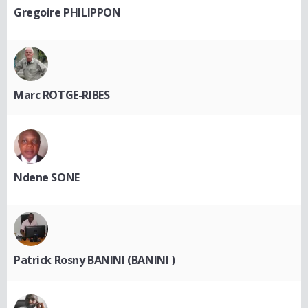
Gregoire PHILIPPON
Marc ROTGE-RIBES
Ndene SONE
Patrick Rosny BANINI (BANINI )