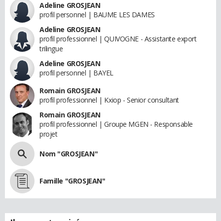
Adeline GROSJEAN
profil personnel | BAUME LES DAMES
Adeline GROSJEAN
profil professionnel | QUIVOGNE - Assistante export
trilingue
Adeline GROSJEAN
profil personnel | BAYEL
Romain GROSJEAN
profil professionnel | Kxiop - Senior consultant
Romain GROSJEAN
profil professionnel | Groupe MGEN - Responsable
projet
Nom "GROSJEAN"
Famille "GROSJEAN"