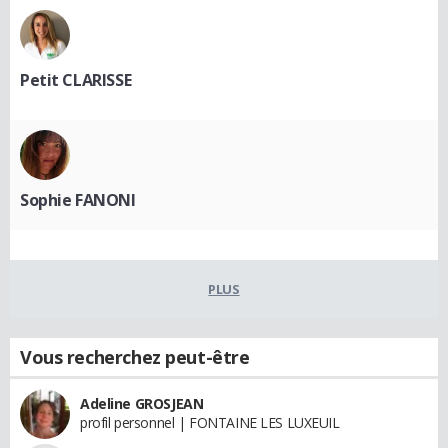
Petit CLARISSE
Sophie FANONI
PLUS
Vous recherchez peut-être
Adeline GROSJEAN
profil personnel | FONTAINE LES LUXEUIL