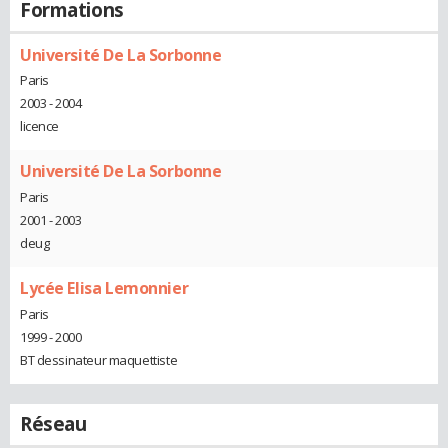
Formations
Université De La Sorbonne
Paris
2003 - 2004
licence
Université De La Sorbonne
Paris
2001 - 2003
deug
Lycée Elisa Lemonnier
Paris
1999 - 2000
BT dessinateur maquettiste
Réseau