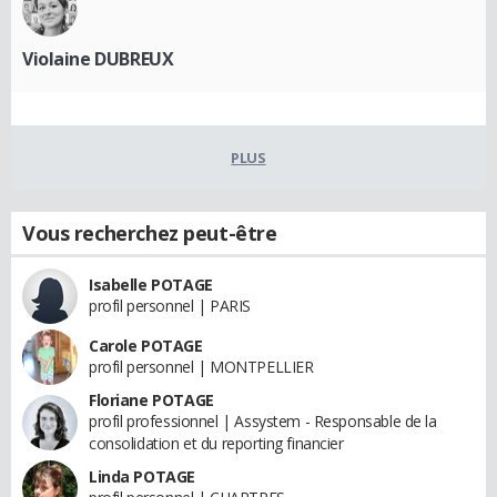
Violaine DUBREUX
PLUS
Vous recherchez peut-être
Isabelle POTAGE
profil personnel | PARIS
Carole POTAGE
profil personnel | MONTPELLIER
Floriane POTAGE
profil professionnel | Assystem - Responsable de la
consolidation et du reporting financier
Linda POTAGE