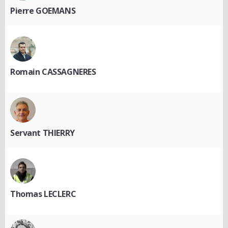
Pierre GOEMANS
Romain CASSAGNERES
Servant THIERRY
Thomas LECLERC