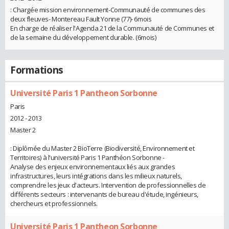
: Chargée mission environnement-Communauté de communes des
deux fleuves- Montereau Fault Yonne (77)- 6mois
En charge de réaliser l'Agenda 21 de la Communauté de Communes et
de la semaine du développement durable. (6mois)
Formations
Université Paris 1 Pantheon Sorbonne
Paris
2012 - 2013
Master 2
: Diplômée du Master 2 BioTerre (Biodiversité, Environnement et
Territoires) à l'université Paris 1 Panthéon Sorbonne -
Analyse des enjeux environnementaux liés aux grandes
infrastructures, leurs intégrations dans les milieux naturels,
comprendre les jeux d'acteurs. Intervention de professionnelles de
différents secteurs : intervenants de bureau d'étude, ingénieurs,
chercheurs et professionnels.
Université Paris 1 Pantheon Sorbonne