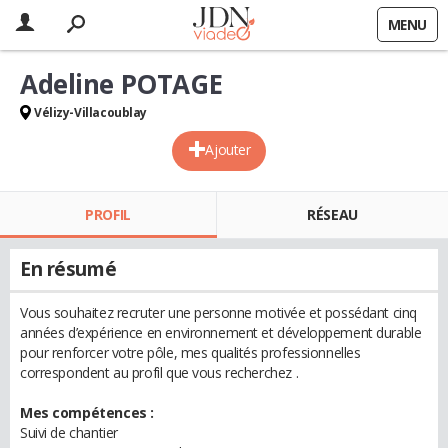
MENU
Adeline POTAGE
Vélizy-Villacoublay
Ajouter
PROFIL
RÉSEAU
En résumé
Vous souhaitez recruter une personne motivée et possédant cinq
années d’expérience en environnement et développement durable
pour renforcer votre pôle, mes qualités professionnelles
correspondent au profil que vous recherchez .
Mes compétences :
Suivi de chantier