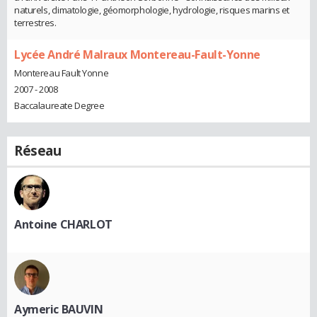
naturels, climatologie, géomorphologie, hydrologie, risques marins et
terrestres.
Lycée André Malraux Montereau-Fault-Yonne
Montereau Fault Yonne
2007 - 2008
Baccalaureate Degree
Réseau
Antoine CHARLOT
Aymeric BAUVIN