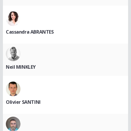
Cassandra ABRANTES
Neil MINKLEY
Olivier SANTINI