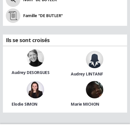
Famille "DE BUTLER"
Ils se sont croisés
Audrey DESORGUES
Audrey LINTANF
Elodie SIMON
Marie MICHON