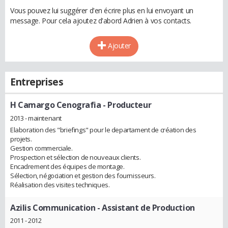
Vous pouvez lui suggérer d'en écrire plus en lui envoyant un
message. Pour cela ajoutez d'abord Adrien à vos contacts.
Ajouter
Entreprises
H Camargo Cenografia
- Producteur
2013 - maintenant
Elaboration des "briefings" pour le departament de création des
projets.
Gestion commerciale.
Prospection et sélection de nouveaux clients.
Encadrement des équipes de montage.
Sélection, négociation et gestion des fournisseurs.
Réalisation des visites techniques.
Azilis Communication
- Assistant de Production
2011 - 2012