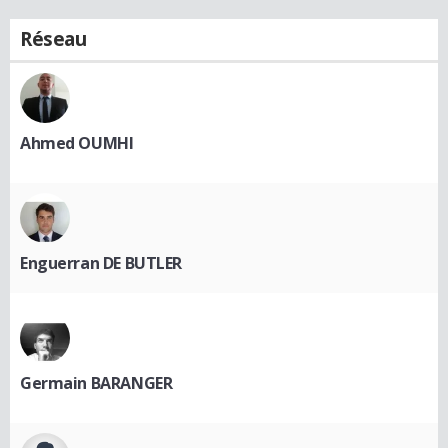
Réseau
Ahmed OUMHI
Enguerran DE BUTLER
Germain BARANGER