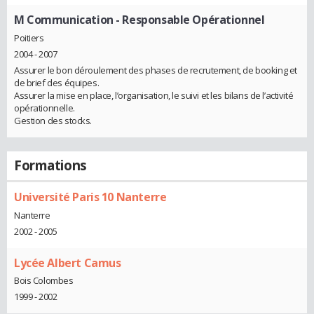
M Communication
- Responsable Opérationnel
Poitiers
2004 - 2007
Assurer le bon déroulement des phases de recrutement, de booking et
de brief des équipes.
Assurer la mise en place, l’organisation, le suivi et les bilans de l’activité
opérationnelle.
Gestion des stocks.
Formations
Université Paris 10 Nanterre
Nanterre
2002 - 2005
Lycée Albert Camus
Bois Colombes
1999 - 2002