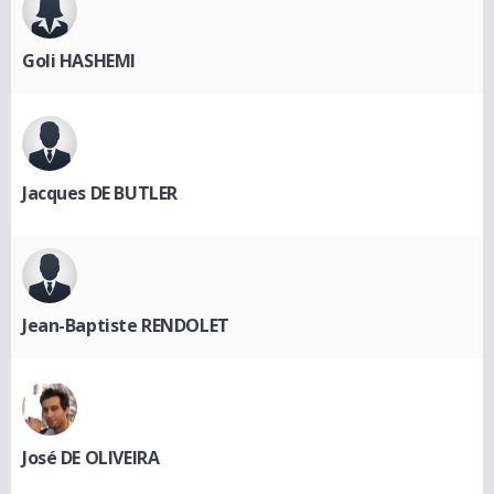
Goli HASHEMI
Jacques DE BUTLER
Jean-Baptiste RENDOLET
José DE OLIVEIRA