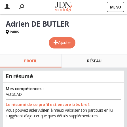
MENU
Adrien DE BUTLER
PARIS
Ajouter
PROFIL
RÉSEAU
En résumé
Mes compétences :
AutoCAD
Le résumé de ce profil est encore très bref.
Vous pouvez aider Adrien à mieux valoriser son parcours en lui
suggérant d'ajouter quelques détails supplémentaires.