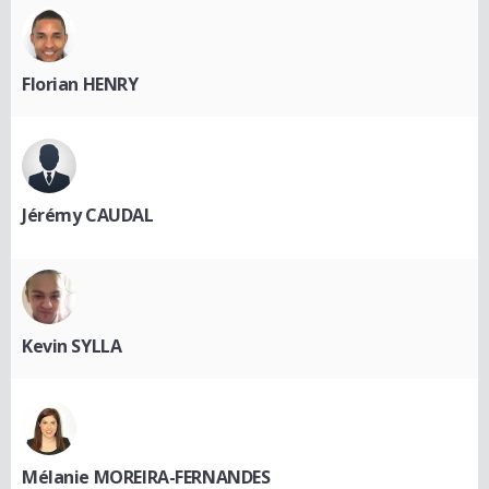
Florian HENRY
Jérémy CAUDAL
Kevin SYLLA
Mélanie MOREIRA-FERNANDES