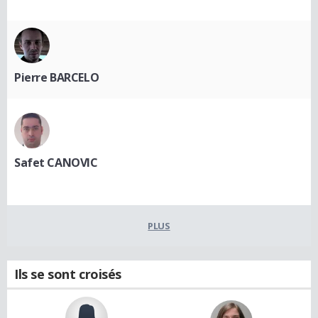
Pierre BARCELO
Safet CANOVIC
PLUS
Ils se sont croisés