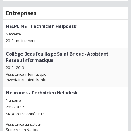
Entreprises
HELPLINE
- Technicien Helpdesk
Nanterre
2013 - maintenant
Collège Beaufeuillage Saint Brieuc
- Assistant
Reseau Informatique
2013 - 2013
Assistance informatique
Inventaire matériels info
Neurones
- Technicien Helpdesk
Nanterre
2012 - 2012
Stage 2ème Année BTS
Assistance utilisateur
Supervision Nagios