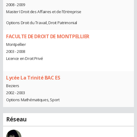
2008 - 2009
Master I Droit des Affaires et de l'Entreprise
Options Droit du Travail, Droit Patrimonial
FACULTE DE DROIT DE MONTPELLIER
Montpellier
2003 - 2008
Licence en Droit Privé
Lycée La Trinité BAC ES
Beziers
2002 - 2003
Options Mathématiques, Sport
Réseau