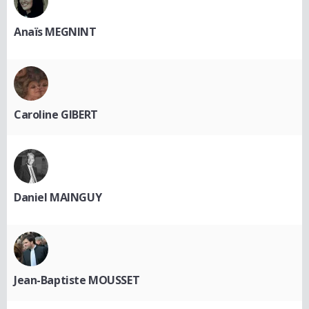
Anaïs MEGNINT
Caroline GIBERT
Daniel MAINGUY
Jean-Baptiste MOUSSET