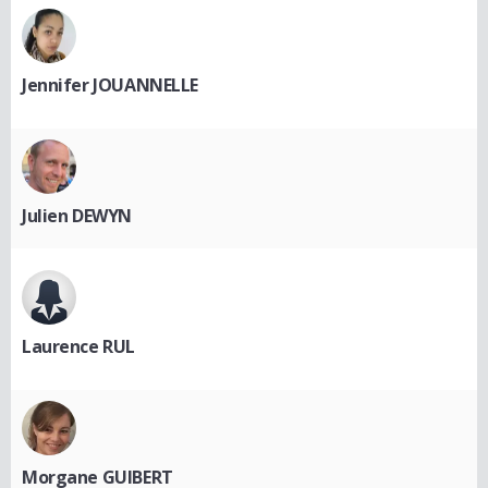
Jennifer JOUANNELLE
Julien DEWYN
Laurence RUL
Morgane GUIBERT