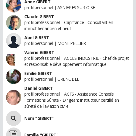
Anne GIBERT
profil personnel | ASNIERES SUR OISE
Claude GIBERT
profil professionnel | Capifrance - Consultant en
immobilier ancien et neuf
Abel GIBERT
profil personnel | MONTPELLIER
Valerie GIBERT
profil professionnel | ACCES INDUSTRIE - Chef de projet
et responsable développement informatique
Emilie GIBERT
profil personnel | GRENOBLE
Daniel GIBERT
profil professionnel | ACFS - Assistance Conseils
Formations Sûreté - Dirigeant instructeur certifié en
sûreté de l'aviation civile
Nom "GIBERT"
Famille "GIBERT"