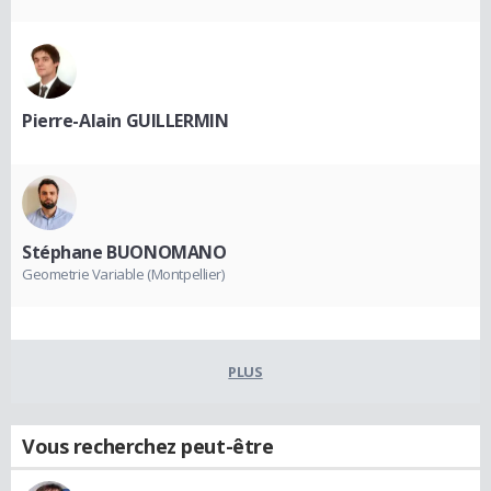
Pierre-Alain GUILLERMIN
Stéphane BUONOMANO
Geometrie Variable (Montpellier)
PLUS
Vous recherchez peut-être