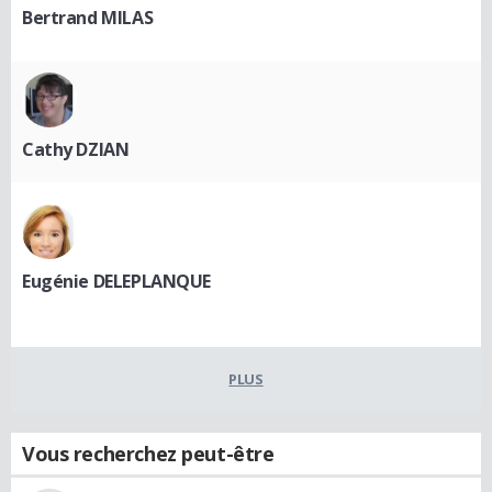
Bertrand MILAS
Cathy DZIAN
Eugénie DELEPLANQUE
PLUS
Vous recherchez peut-être