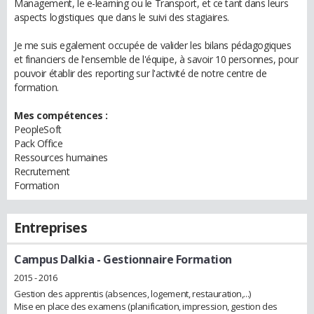
Management, le e-learning ou le Transport, et ce tant dans leurs
aspects logistiques que dans le suivi des stagiaires.
Je me suis egalement occupée de valider les bilans pédagogiques
et financiers de l'ensemble de l'équipe, à savoir 10 personnes, pour
pouvoir établir des reporting sur l'activité de notre centre de
formation.
Mes compétences :
PeopleSoft
Pack Office
Ressources humaines
Recrutement
Formation
Entreprises
Campus Dalkia
- Gestionnaire Formation
2015 - 2016
Gestion des apprentis (absences, logement, restauration,...)
Mise en place des examens (planification, impression, gestion des