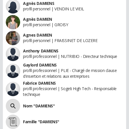
Agnès DAMIENS
profil personnel | VENDIN LE VIEIL
Agnès DAMIEN
profil personnel | GROISY
Agnes DAMIEN
profil personnel | FRAISSINET DE LOZERE
Anthony DAMIENS
profil professionnel | NUTRIBIO - Directeur technique
Gaylord DAMIENS
profil professionnel | PLIE - Chargé de mission clause
d'insertion et relations aux entreprises
Fabrice DAMIENS
profil professionnel | Sogeti High Tech - Responsable
technique
Nom "DAMIENS"
Famille "DAMIENS"