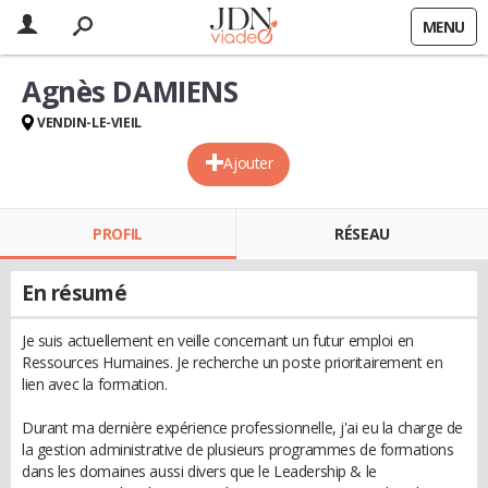
MENU
Agnès DAMIENS
VENDIN-LE-VIEIL
Ajouter
PROFIL
RÉSEAU
En résumé
Je suis actuellement en veille concernant un futur emploi en
Ressources Humaines. Je recherche un poste prioritairement en
lien avec la formation.
Durant ma dernière expérience professionnelle, j'ai eu la charge de
la gestion administrative de plusieurs programmes de formations
dans les domaines aussi divers que le Leadership & le