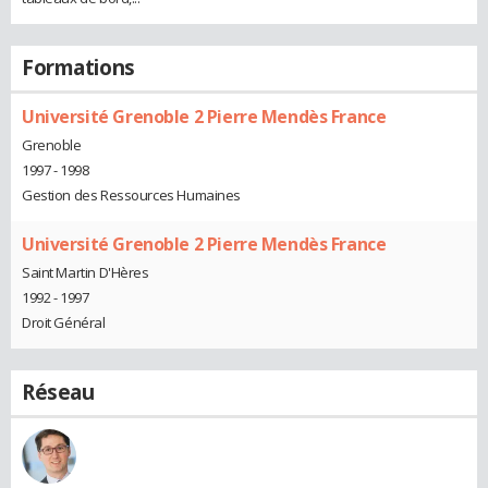
Formations
Université Grenoble 2 Pierre Mendès France
Grenoble
1997 - 1998
Gestion des Ressources Humaines
Université Grenoble 2 Pierre Mendès France
Saint Martin D'Hères
1992 - 1997
Droit Général
Réseau