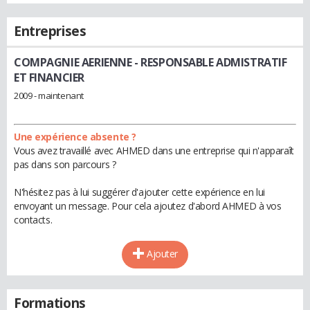
Entreprises
COMPAGNIE AERIENNE
- RESPONSABLE ADMISTRATIF
ET FINANCIER
2009 - maintenant
Une expérience absente ?
Vous avez travaillé avec AHMED dans une entreprise qui n'apparaît
pas dans son parcours ?
N'hésitez pas à lui suggérer d'ajouter cette expérience en lui
envoyant un message. Pour cela ajoutez d'abord AHMED à vos
contacts.
Ajouter
Formations