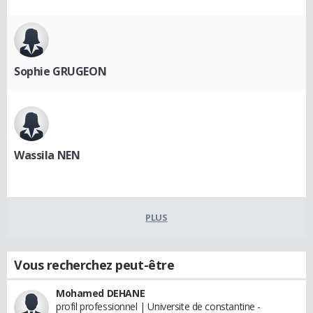
Sophie GRUGEON
Wassila NEN
PLUS
Vous recherchez peut-être
Mohamed DEHANE
profil professionnel | Universite de constantine -