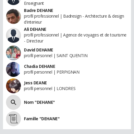
Enseignant
Badre DEHANE
profil professionnel | Badresign - Architecture & design
d'interieur
Ali DEHANE
profil professionnel | Agence de voyages et de tourisme
- Directeur
David DEHAME
profil personnel | SAINT QUENTIN
Chadia DEHANE
profil personnel | PERPIGNAN
Jess DEANE
profil personnel | LONDRES
Nom "DEHANE"
Famille "DEHANE"