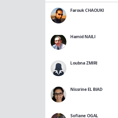
Farouk CHAOUKI
Hamid NAILI
Loubna ZMIRI
Nissrine EL BIAD
Sofiane OGAL