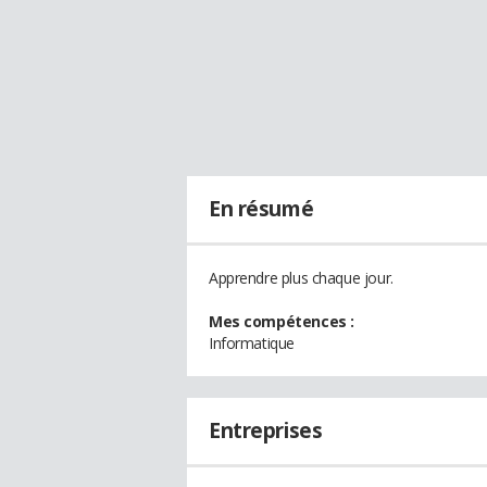
En résumé
Apprendre plus chaque jour.
Mes compétences :
Informatique
Entreprises