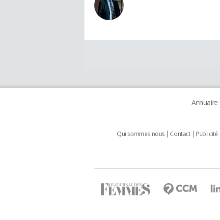
Annuaire
Qui sommes nous
Contact
Publicité