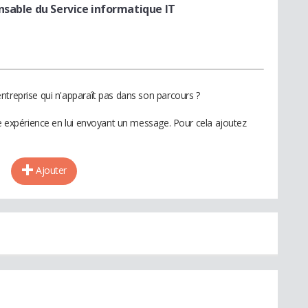
nsable du Service informatique IT
ntreprise qui n'apparaît pas dans son parcours ?
te expérience en lui envoyant un message. Pour cela ajoutez
Ajouter