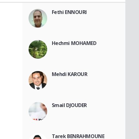
Fethi ENNOURI
Hechmi MOHAMED
Mehdi KAROUR
Smail DJOUDER
Tarek BENRAHMOUNE