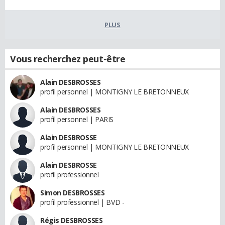
PLUS
Vous recherchez peut-être
Alain DESBROSSES
profil personnel | MONTIGNY LE BRETONNEUX
Alain DESBROSSES
profil personnel | PARIS
Alain DESBROSSE
profil personnel | MONTIGNY LE BRETONNEUX
Alain DESBROSSE
profil professionnel
Simon DESBROSSES
profil professionnel | BVD -
Régis DESBROSSES