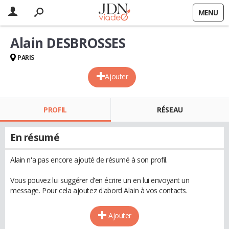
MENU
Alain DESBROSSES
PARIS
Ajouter
PROFIL
RÉSEAU
En résumé
Alain n'a pas encore ajouté de résumé à son profil.
Vous pouvez lui suggérer d'en écrire un en lui envoyant un
message. Pour cela ajoutez d'abord Alain à vos contacts.
Ajouter