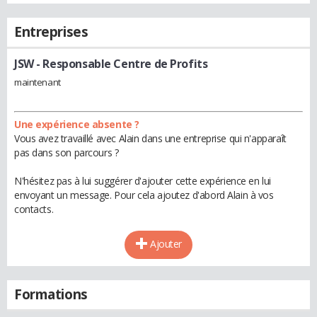
Entreprises
JSW
- Responsable Centre de Profits
maintenant
Une expérience absente ?
Vous avez travaillé avec Alain dans une entreprise qui n'apparaît
pas dans son parcours ?
N'hésitez pas à lui suggérer d'ajouter cette expérience en lui
envoyant un message. Pour cela ajoutez d'abord Alain à vos
contacts.
Ajouter
Formations