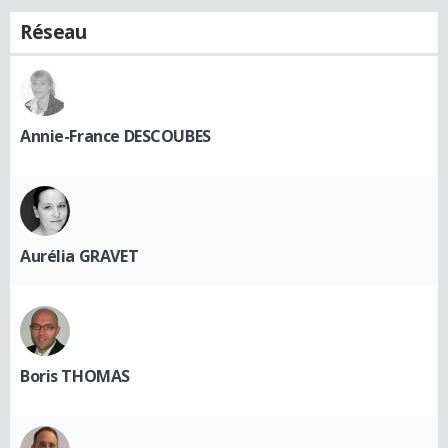
Réseau
Annie-France DESCOUBES
Aurélia GRAVET
Boris THOMAS