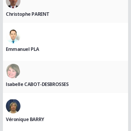
Christophe PARENT
Emmanuel PLA
Isabelle CABOT-DESBROSSES
Véronique BARRY