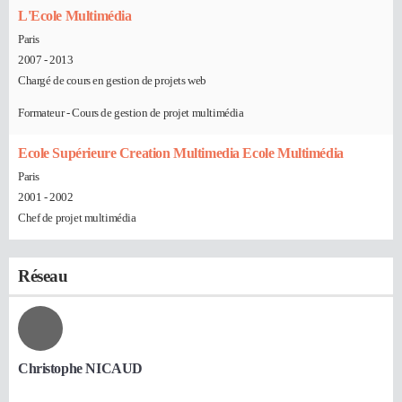
L'Ecole Multimédia
Paris
2007 - 2013
Chargé de cours en gestion de projets web
Formateur - Cours de gestion de projet multimédia
Ecole Supérieure Creation Multimedia Ecole Multimédia
Paris
2001 - 2002
Chef de projet multimédia
Réseau
Christophe NICAUD