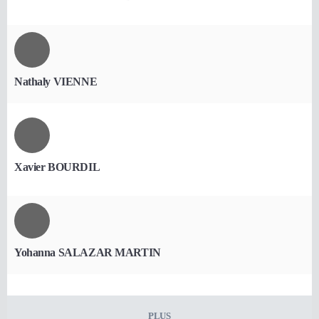
Nathaly VIENNE
Xavier BOURDIL
Yohanna SALAZAR MARTIN
PLUS