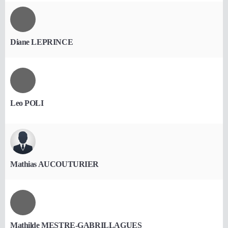
Diane LEPRINCE
Leo POLI
Mathias AUCOUTURIER
Mathilde MESTRE-GABRILLAGUES