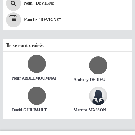
Nom "DEVIGNE"
Famille "DEVIGNE"
Ils se sont croisés
Nour ABDELMOUMNAI
Anthony DEDIEU
David GUILBAULT
Martine MASSON