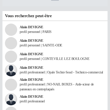
Vous recherchez peut-être
Alain DEVIGNE
profil personnel | PARIS
Alain DEVIGNE
profil personnel | SAINTE-ODE
Alain DEVIGNE
profil personnel | CONTEVILLE LEZ BOULOGNE
Alain DEVIGNE
profil professionnel | Opale Techni-Soud - Technico-commercial
Alain DEVIGNE
profil professionnel | NO-NAIL BOXES - Aide-scieur de
panneaux en contreplaqués
Alain DEVIGNE
profil professionnel