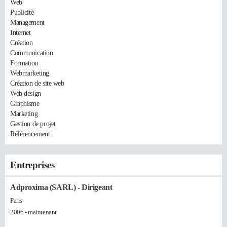
Web
Publicité
Management
Internet
Création
Communication
Formation
Webmarketing
Création de site web
Web design
Graphisme
Marketing
Gestion de projet
Référencement
Entreprises
Adproxima (SARL)
- Dirigeant
Paris
2006 - maintenant