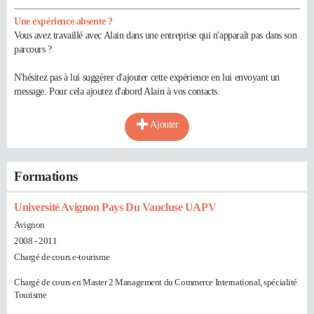
Une expérience absente ?
Vous avez travaillé avec Alain dans une entreprise qui n'apparaît pas dans son
parcours ?
N'hésitez pas à lui suggérer d'ajouter cette expérience en lui envoyant un
message. Pour cela ajoutez d'abord Alain à vos contacts.
Ajouter
Formations
Université Avignon Pays Du Vaucluse UAPV
Avignon
2008 - 2011
Chargé de cours e-tourisme
Chargé de cours en Master 2 Management du Commerce International, spécialité
Tourisme