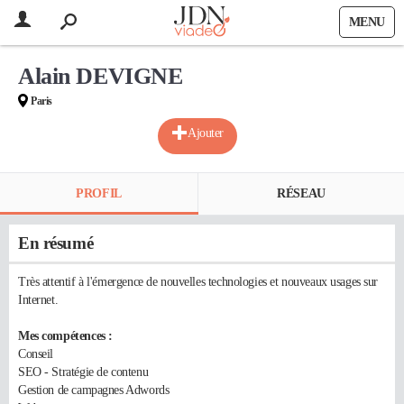
MENU
Alain DEVIGNE
Paris
Ajouter
PROFIL
RÉSEAU
En résumé
Très attentif à l'émergence de nouvelles technologies et nouveaux usages sur
Internet.
Mes compétences :
Conseil
SEO - Stratégie de contenu
Gestion de campagnes Adwords