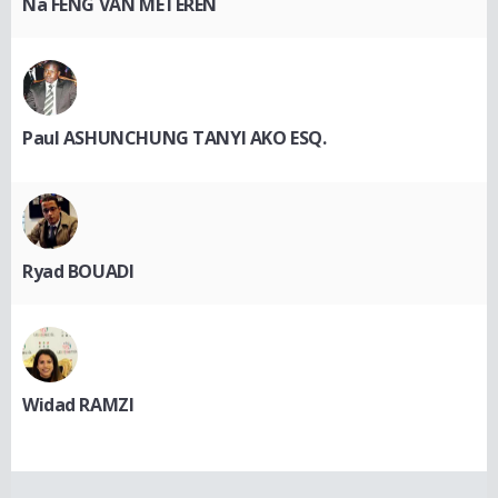
Na FENG VAN METEREN
Paul ASHUNCHUNG TANYI AKO ESQ.
Ryad BOUADI
Widad RAMZI