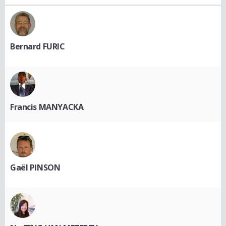
Bernard FURIC
Francis MANYACKA
Gaël PINSON