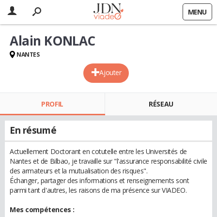
MENU
Alain KONLAC
NANTES
Ajouter
PROFIL
RÉSEAU
En résumé
Actuellement Doctorant en cotutelle entre les Universités de
Nantes et de Bilbao, je travaille sur "l'assurance responsabilité civile
des armateurs et la mutualisation des risques".
Échanger, partager des informations et renseignements sont
parmi tant d'autres, les raisons de ma présence sur VIADEO.
Mes compétences :