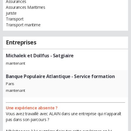
Assurances
Assurances Maritimes
juriste
Transport
Transport maritime
Entreprises
Michalek et Dollfus
- Satgiaire
maintenant
Banque Populaire Atlantique
- Service formation
Paris
maintenant
Une expérience absente ?
Vous avez travaillé avec ALAIN dans une entreprise qui n'apparaît
pas dans son parcours ?