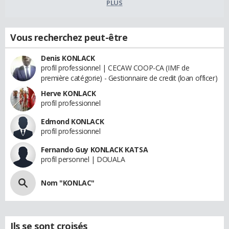
PLUS
Vous recherchez peut-être
Denis KONLACK
profil professionnel | CECAW COOP-CA (IMF de
première catégorie) - Gestionnaire de credit (loan officer)
Herve KONLACK
profil professionnel
Edmond KONLACK
profil professionnel
Fernando Guy KONLACK KATSA
profil personnel | DOUALA
Nom "KONLAC"
Ils se sont croisés