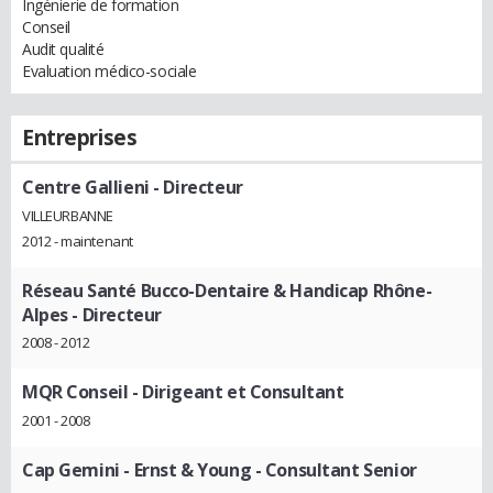
Ingénierie de formation
Conseil
Audit qualité
Evaluation médico-sociale
Entreprises
Centre Gallieni
- Directeur
VILLEURBANNE
2012 - maintenant
Réseau Santé Bucco-Dentaire & Handicap Rhône-
Alpes
- Directeur
2008 - 2012
MQR Conseil
- Dirigeant et Consultant
2001 - 2008
Cap Gemini - Ernst & Young
- Consultant Senior