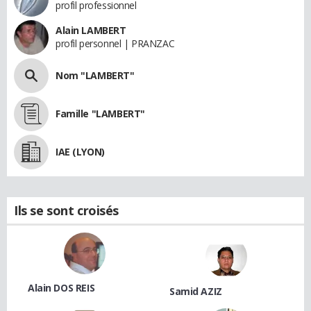
profil professionnel
Alain LAMBERT
profil personnel | PRANZAC
Nom "LAMBERT"
Famille "LAMBERT"
IAE (LYON)
Ils se sont croisés
Alain DOS REIS
Samid AZIZ