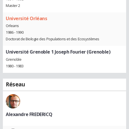
Master 2
Université Orléans
Orleans
1986 - 1990
Doctorat de Biologie des Populations et des Ecosystèmes
Université Grenoble 1 Joseph Fourier (Grenoble)
Grenoble
1980 - 1983
Réseau
Alexandre FREDERICQ