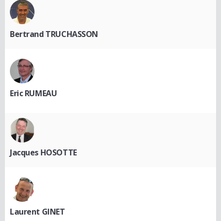
Bertrand TRUCHASSON
Eric RUMEAU
Jacques HOSOTTE
Laurent GINET