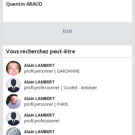
Quentin ARAUD
PLUS
Vous recherchez peut-être
Alain LAMBERT
profil personnel | GARDANNE
Alain LAMBERT
profil professionnel | Société - Ardoisier
Alain LAMBERT
profil personnel | PARIS
Alain LAMBERT
profil professionnel
Alain LAMBERT