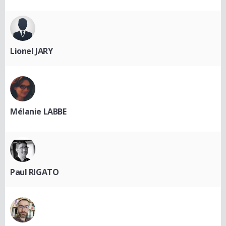
Lionel JARY
Mélanie LABBE
Paul RIGATO