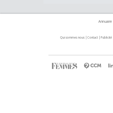
Annuaire
Qui sommes nous
Contact
Publicité