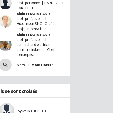
profil personnel | BARNEVILLE
CARTERET
Alain LEMARCHAND
profil professionnel |
Hutchinson SNC - Chef de
projet informatique
Alain LEMARCHAND
profil professionnel |
Lemarchand electricite
batiment industrie - Chef
d'entreprise
Nom "LEMARCHAND "
Ils se sont croisés
Sylvain FOUILLET