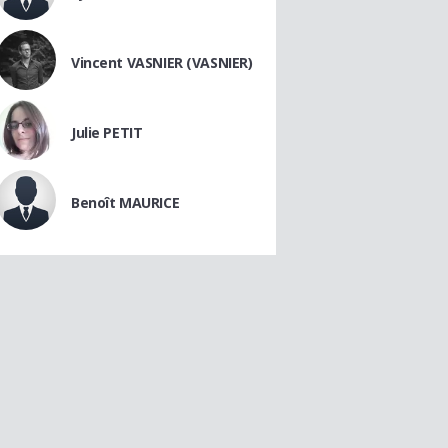
Vincent VASNIER (VASNIER)
Julie PETIT
Benoît MAURICE