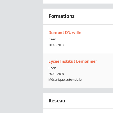
Formations
Dumont D'Urville
Caen
2005 - 2007
Lycée Institut Lemonnier
Caen
2000 - 2005
Mécanique automobile
Réseau