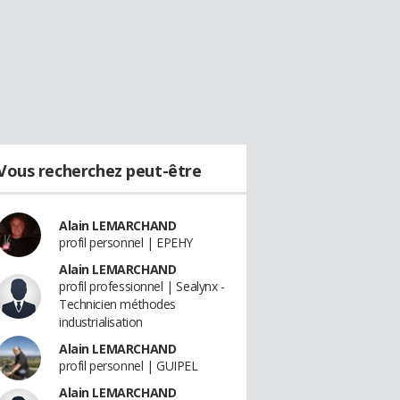
Vous recherchez peut-être
Alain LEMARCHAND
profil personnel | EPEHY
Alain LEMARCHAND
profil professionnel | Sealynx -
Technicien méthodes
industrialisation
Alain LEMARCHAND
profil personnel | GUIPEL
Alain LEMARCHAND