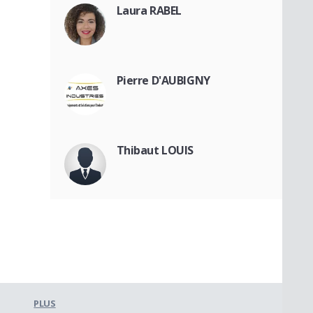
Laura RABEL
Pierre D'AUBIGNY
Thibaut LOUIS
PLUS