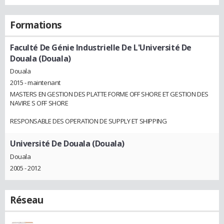
Formations
Faculté De Génie Industrielle De L'Université De
Douala (Douala)
Douala
2015 - maintenant
MASTERS EN GESTION DES PLATTE FORME OFF SHORE ET GESTION DES
NAVIRE S OFF SHORE
RESPONSABLE DES OPERATION DE SUPPLY ET SHIPPING
Université De Douala (Douala)
Douala
2005 - 2012
Réseau