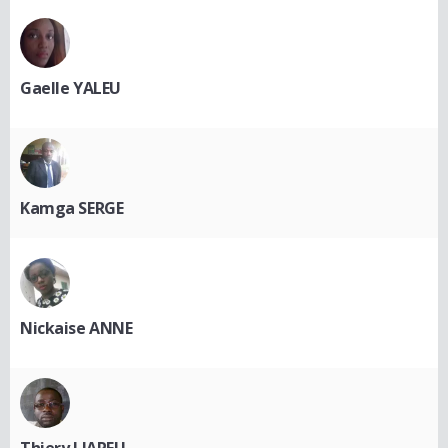
Gaelle YALEU
Kamga SERGE
Nickaise ANNE