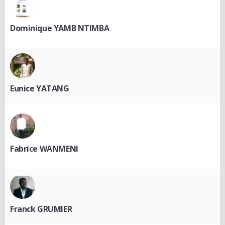
Dominique YAMB NTIMBA
Eunice YATANG
Fabrice WANMENI
Franck GRUMIER