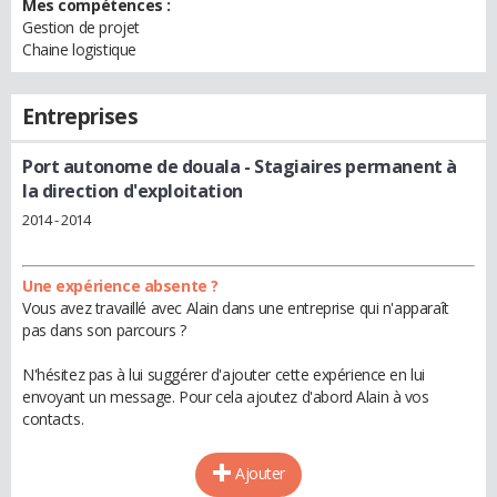
Mes compétences :
Gestion de projet
Chaine logistique
Entreprises
Port autonome de douala
- Stagiaires permanent à
la direction d'exploitation
2014 - 2014
Une expérience absente ?
Vous avez travaillé avec Alain dans une entreprise qui n'apparaît
pas dans son parcours ?
N'hésitez pas à lui suggérer d'ajouter cette expérience en lui
envoyant un message. Pour cela ajoutez d'abord Alain à vos
contacts.
Ajouter