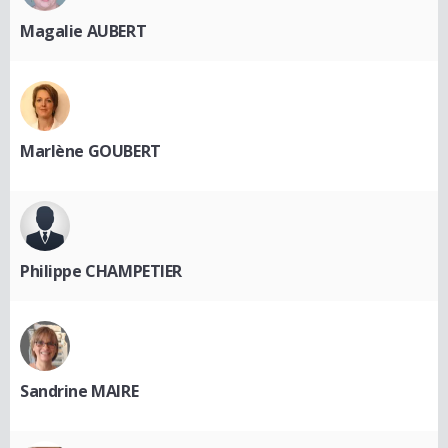
Magalie AUBERT
Marlène GOUBERT
Philippe CHAMPETIER
Sandrine MAIRE