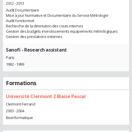
2012 - 2013
Audit Documentaire
Mise à jour Normative et Documentaire du Service Métrologie
Audit fonctionnel
Recherche de la diminution des couts internes
Gestion des budgets investissements equipements métrologiques
Gestion des prestations externes
Sanofi
- Research assistant
Paris
1992 - 1999
Formations
Université Clermont 2 Blaise Pascal
Clermont Ferrand
2003 - 2004
Bioinformatique