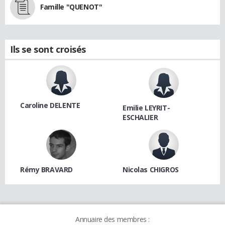
Famille "QUENOT"
Ils se sont croisés
Caroline DELENTE
Emilie LEYRIT-
ESCHALIER
Rémy BRAVARD
Nicolas CHIGROS
Annuaire des membres :