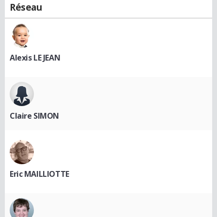
Réseau
Alexis LE JEAN
Claire SIMON
Eric MAILLIOTTE