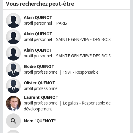
Vous recherchez peut-être
Alain QUENOT
profil personnel | PARIS
Alain QUENOT
profil personnel | SAINTE GENEVIEVE DES BOIS
Alain QUENOT
profil personnel | SAINTE GENEVIEVE DES BOIS
Elodie QUENOT
profil professionnel | 1991 - Responsable
Olivier QUENOT
profil professionnel
Laurent QUENOT
profil professionnel | Legallais - Responsable de
développement
Nom "QUENOT"