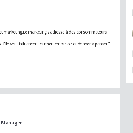
et marketing.Le marketing s'adresse à des consommateurs, il
 Elle veut influencer, toucher, émouvoir et donner à penser."
- Manager