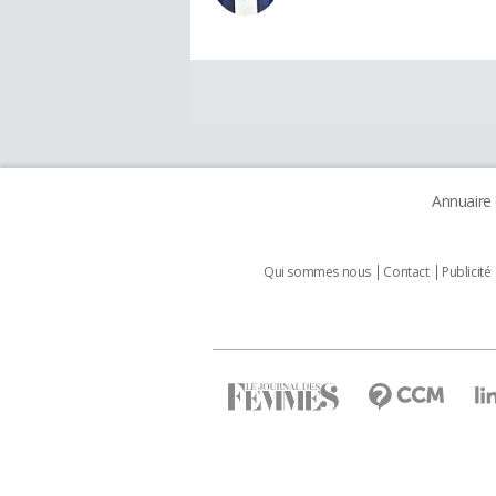
Annuaire
Qui sommes nous
Contact
Publicité