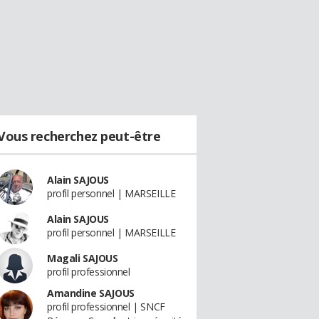
Vous recherchez peut-être
Alain SAJOUS
profil personnel | MARSEILLE
Alain SAJOUS
profil personnel | MARSEILLE
Magali SAJOUS
profil professionnel
Amandine SAJOUS
profil professionnel | SNCF