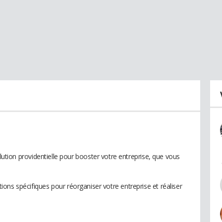
 providentielle pour booster votre entreprise, que vous
ons spécifiques pour réorganiser votre entreprise et réaliser