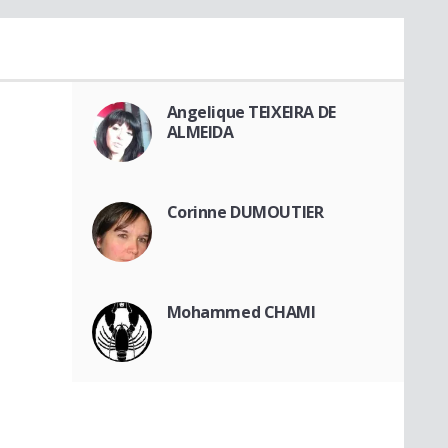
Angelique TEIXEIRA DE
ALMEIDA
Corinne DUMOUTIER
Mohammed CHAMI