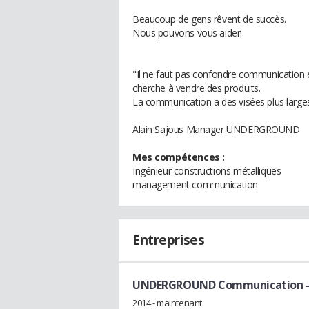
Beaucoup de gens rêvent de succès.
Nous pouvons vous aider!
"Il ne faut pas confondre communication 
cherche à vendre des produits.
La communication a des visées plus larges.
Alain Sajous Manager UNDERGROUND
Mes compétences :
Ingénieur constructions métalliques
management communication
Entreprises
UNDERGROUND Communication
2014 - maintenant