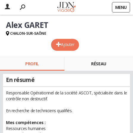
MENU
Alex GARET
CHALON-SUR-SAÔNE
Ajouter
PROFIL
RÉSEAU
En résumé
Responsable Opérationnel de la société ASCOT, spécialisée dans le
contrôle non destructif.
En recherche de techniciens qualifiés.
Mes compétences :
Ressources humaines