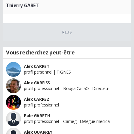
Thierry GARET
PLUS
Vous recherchez peut-être
Alex CARRET
profil personnel | TIGNES
Alex GAREISS
profil professionnel | Bouga CacaO - Directeur
Alex CARREZ
profil professionnel
Bale GARETH
profil professionnel | Cameg - Delegue medical
Alex QUARREY