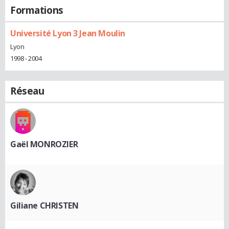
Formations
Université Lyon 3 Jean Moulin
Lyon
1998 - 2004
Réseau
Gaël MONROZIER
Giliane CHRISTEN