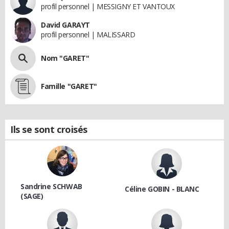
profil personnel | MESSIGNY ET VANTOUX
David GARAYT
profil personnel | MALISSARD
Nom "GARET"
Famille "GARET"
Ils se sont croisés
Sandrine SCHWAB
Céline GOBIN - BLANC
(SAGE)