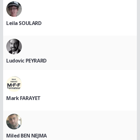
Leila SOULARD
Ludovic PEYRARD
Mark FARAYET
Miled BEN NEJMA