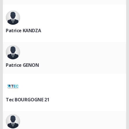
Patrice KANDZA
Patrice GENON
Tec BOURGOGNE 21