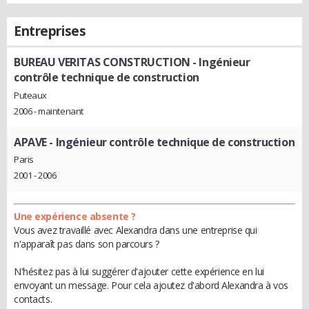
Entreprises
BUREAU VERITAS CONSTRUCTION
- Ingénieur
contrôle technique de construction
Puteaux
2006 - maintenant
APAVE
- Ingénieur contrôle technique de construction
Paris
2001 - 2006
Une expérience absente ?
Vous avez travaillé avec Alexandra dans une entreprise qui
n'apparaît pas dans son parcours ?
N'hésitez pas à lui suggérer d'ajouter cette expérience en lui
envoyant un message. Pour cela ajoutez d'abord Alexandra à vos
contacts.