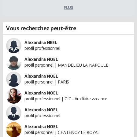
PLUS
Vous recherchez peut-être
Alexandra NEEL
profil professionnel
Alexandra NOEL
profil personnel | MANDELIEU LA NAPOULE
Alexandra NOEL
profil personnel | PARIS
Alexandra NOEL
profil professionnel | CIC - Auxiliaire vacance
Alexandra NOEL
profil professionnel
Alexandra NOEL
profil personnel | CHATENOY LE ROYAL