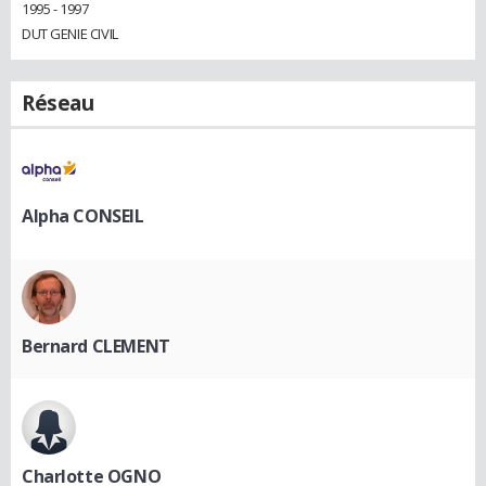
1995 - 1997
DUT GENIE CIVIL
Réseau
Alpha CONSEIL
Bernard CLEMENT
Charlotte OGNO