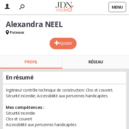
MENU
Alexandra NEEL
Puteaux
Ajouter
PROFIL
RÉSEAU
En résumé
Ingénieur contrôle technique de construction: Clos et couvert;
Sécurité incendie; Accessibilité aux personnes handicapées.
Mes compétences :
Sécurité incendie
Clos et couvert
Accessibilité aux personnes handicapées