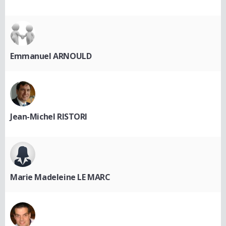
Emmanuel ARNOULD
Jean-Michel RISTORI
Marie Madeleine LE MARC