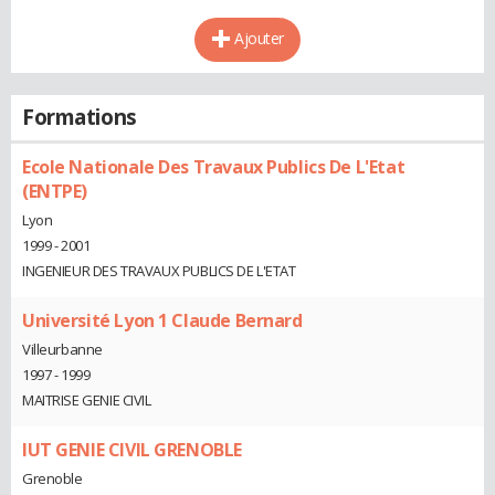
Ajouter
Formations
Ecole Nationale Des Travaux Publics De L'Etat
(ENTPE)
Lyon
1999 - 2001
INGENIEUR DES TRAVAUX PUBLICS DE L'ETAT
Université Lyon 1 Claude Bernard
Villeurbanne
1997 - 1999
MAITRISE GENIE CIVIL
IUT GENIE CIVIL GRENOBLE
Grenoble