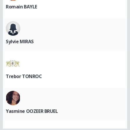
Romain BAYLE
Sylvie MIRAS
Trebor TONROC
Yasmine OOZEER BRUEL