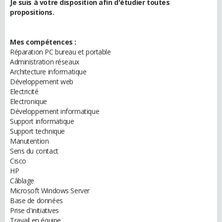
Je suis à votre disposition afin d'étudier toutes
propositions.
Mes compétences :
Réparation PC bureau et portable
Administration réseaux
Architecture informatique
Développement web
Electricité
Electronique
Développement informatique
Support informatique
Support technique
Manutention
Sens du contact
Cisco
HP
Câblage
Microsoft Windows Server
Base de données
Prise d'initiatives
Travail en équipe