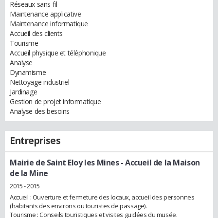
Réseaux sans fil
Maintenance applicative
Maintenance informatique
Accueil des clients
Tourisme
Accueil physique et téléphonique
Analyse
Dynamisme
Nettoyage industriel
Jardinage
Gestion de projet informatique
Analyse des besoins
Entreprises
Mairie de Saint Eloy les Mines
- Accueil de la Maison
de la Mine
2015 - 2015
Accueil : Ouverture et fermeture des locaux, accueil des personnes
(habitants des environs ou touristes de passage).
Tourisme : Conseils touristiques et visites guidées du musée.