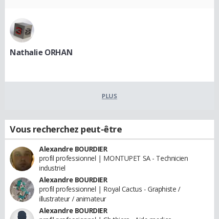
Nathalie ORHAN
PLUS
Vous recherchez peut-être
Alexandre BOURDIER
profil professionnel | MONTUPET SA - Technicien
industriel
Alexandre BOURDIER
profil professionnel | Royal Cactus - Graphiste /
illustrateur / animateur
Alexandre BOURDIER