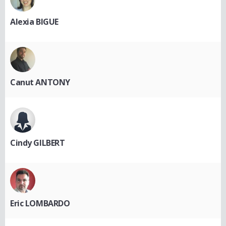
Alexia BIGUE
Canut ANTONY
Cindy GILBERT
Eric LOMBARDO