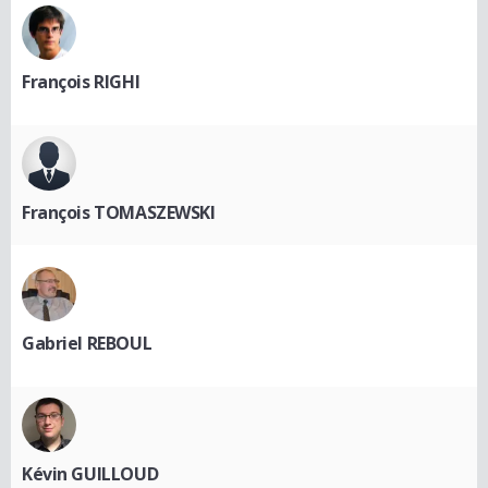
François RIGHI
François TOMASZEWSKI
Gabriel REBOUL
Kévin GUILLOUD