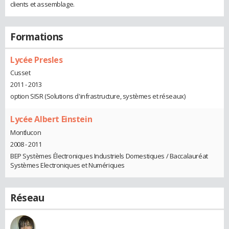
clients et assemblage.
Formations
Lycée Presles
Cusset
2011 - 2013
option SISR (Solutions d'infrastructure, systèmes et réseaux)
Lycée Albert Einstein
Montlucon
2008 - 2011
BEP Systèmes Électroniques Industriels Domestiques / Baccalauréat
Systèmes Electroniques et Numériques
Réseau