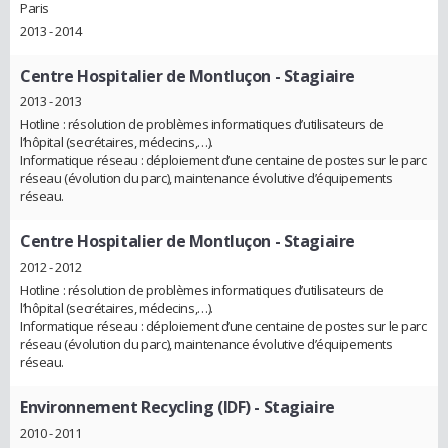
Paris
2013 - 2014
Centre Hospitalier de Montluçon
- Stagiaire
2013 - 2013
Hotline : résolution de problèmes informatiques d’utilisateurs de
l’hôpital (secrétaires, médecins,…).
Informatique réseau : déploiement d’une centaine de postes sur le parc
réseau (évolution du parc), maintenance évolutive d’équipements
réseau.
Centre Hospitalier de Montluçon
- Stagiaire
2012 - 2012
Hotline : résolution de problèmes informatiques d’utilisateurs de
l’hôpital (secrétaires, médecins,…).
Informatique réseau : déploiement d’une centaine de postes sur le parc
réseau (évolution du parc), maintenance évolutive d’équipements
réseau.
Environnement Recycling (IDF)
- Stagiaire
2010 - 2011